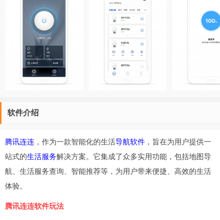
软件介绍
腾讯连连
，作为一款智能化的生活
导航软件
，旨在为用户提供一
站式的
生活服务
解决方案。它集成了众多实用功能，包括地图导
航、生活服务查询、智能推荐等，为用户带来便捷、高效的生活
体验。
腾讯连连软件玩法