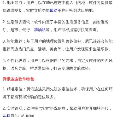
1. 地图导航：用户可以在腾讯连连中输入目的地，软件将提供最
优路线规划，实时导航功能
帮助
用户轻松到达目的地。
2. 生活服务查询：软件内置了丰富的生活服务信息，如附近餐
厅、超市、银行、
加油站
等，用户可根据需求快速查询。
3. 智能推荐：基于用户的地理位置和兴趣偏好，腾讯连连会智能
推荐周边热门景点、活动、美食等，让用户发现更多生活乐趣。
4. 个性化设置：用户可以根据自己的需求，自定义软件的界面风
格、语音导航、推送通知等，打造专属的导航体验。
腾讯连连软件特色
1. 精准定位：腾讯连连采用先进的定位技术，确保用户在任何环
境下都能获得准确的定位服务。
2. 实时路况：软件提供实时路况信息，帮助用户避开拥堵路段，
选择
最佳出行时间。