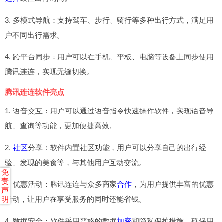
3. 多模式导航：支持驾车、步行、骑行等多种出行方式，满足用
户不同出行需求。
4. 跨平台同步：用户可以在手机、平板、电脑等设备上同步使用
腾讯连连，实现无缝切换。
腾讯连连软件亮点
1. 语音交互：用户可以通过语音指令快速操作软件，实现语音导
航、查询等功能，更加便捷高效。
2.
社区
分享：软件内置社区功能，用户可以分享自己的出行经
验、发现的美食等，与其他用户互动交流。
免
责
3. 优惠活动：腾讯连连与众多商家
合作
，为用户提供丰富的优惠
声
活动，让用户在享受服务的同时还能省钱。
明
4. 数据安全：软件采用严格的数据
加密
和隐私保护措施，确保用