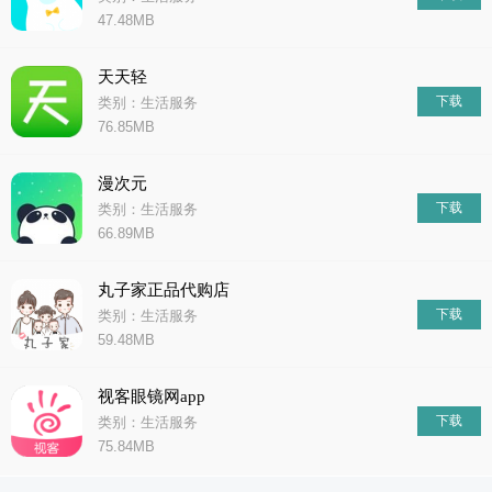
47.48MB
天天轻
下载
类别：生活服务
76.85MB
漫次元
下载
类别：生活服务
66.89MB
丸子家正品代购店
下载
类别：生活服务
59.48MB
视客眼镜网app
下载
类别：生活服务
75.84MB