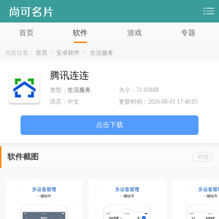
首页
软件
游戏
专题
当前位置：
首页
>
安卓软件
>
生活服务
腾讯连连
类型：
生活服务
大小：
71.03MB
语言：
中文
更新时间：
2026-08-01 17:48:05
点击下载
软件截图
举报