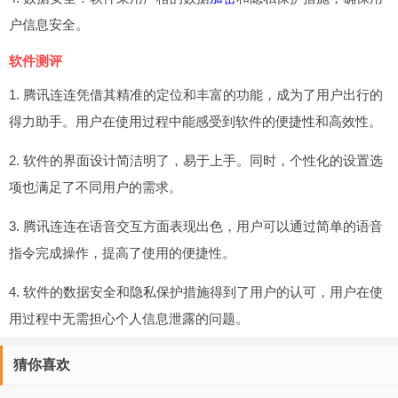
户信息安全。
软件测评
1. 腾讯连连凭借其精准的定位和丰富的功能，成为了用户出行的
得力助手。用户在使用过程中能感受到软件的便捷性和高效性。
2. 软件的界面设计简洁明了，易于上手。同时，个性化的设置选
项也满足了不同用户的需求。
3. 腾讯连连在语音交互方面表现出色，用户可以通过简单的语音
指令完成操作，提高了使用的便捷性。
4. 软件的数据安全和隐私保护措施得到了用户的认可，用户在使
用过程中无需担心个人信息泄露的问题。
猜你喜欢