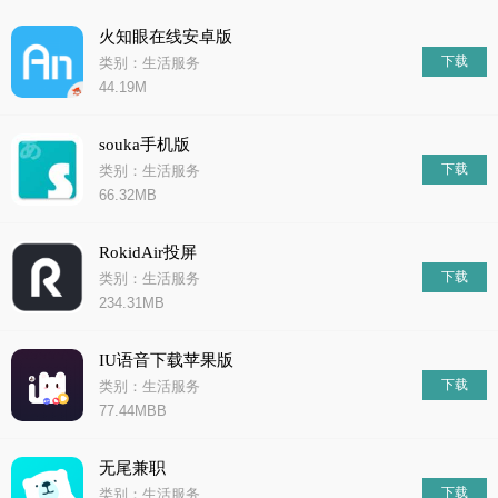
火知眼在线安卓版
下载
类别：生活服务
44.19M
souka手机版
下载
类别：生活服务
66.32MB
RokidAir投屏
下载
类别：生活服务
234.31MB
IU语音下载苹果版
下载
类别：生活服务
77.44MBB
无尾兼职
下载
类别：生活服务