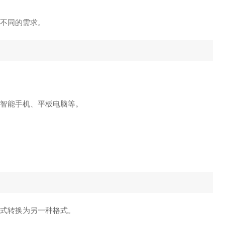
不同的需求。
如智能手机、平板电脑等。
格式转换为另一种格式。