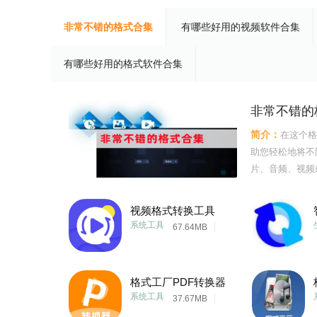
非常不错的格式合集
有哪些好用的视频软件合集
有哪些好用的格式软件合集
非常不错的
简介：
在这个格
助您轻松地将不
片、音频、视频
能和便捷的操作
和生活更加高效
视频格式转换工具
的格式转换技术
系统工具
67.64MB
格式工厂PDF转换器
系统工具
37.67MB