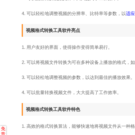
4. 可以轻松地调整视频的分辨率、比特率等参数，以
适应
视频格式转换工具软件亮点
1. 用户友好的界面，使得操作变得简单易行。
2. 可以将视频文件转换为可在多种设备上播放的格式，
3. 可以轻松地调整视频的参数，以达到最佳的播放效果。
4. 可以批量转换视频文件，大大提高了工作效率。
视频格式转换工具软件特色
1. 高效的格式转换算法，能够快速地将视频文件从一种
免
责