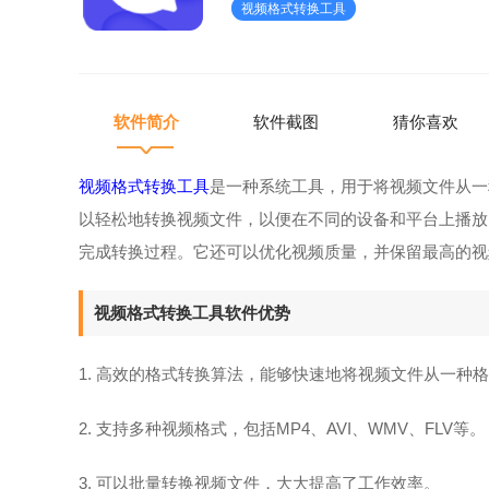
视频格式转换工具
可以优化视频质量，
软件简介
软件截图
猜你喜欢
视频格式转换工具
是一种系统工具，用于将视频文件从一
以轻松地转换视频文件，以便在不同的设备和平台上播放
完成转换过程。它还可以优化视频质量，并保留最高的视
视频格式转换工具软件优势
1. 高效的格式转换算法，能够快速地将视频文件从一种
2. 支持多种视频格式，包括MP4、AVI、WMV、FLV等。
3. 可以批量转换视频文件，大大提高了工作效率。