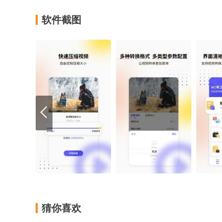
软件截图
猜你喜欢