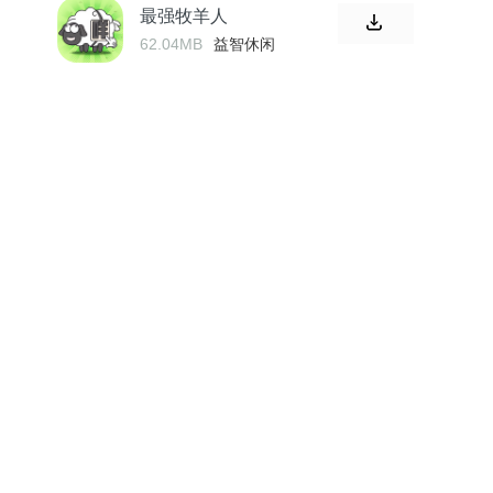
最强牧羊人
62.04MB
益智休闲