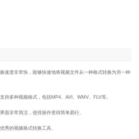
的转换速度非常快，能够快速地将视频文件从一种格式转换为另一种
持多种视频格式，包括MP4、AVI、WMV、FLV等。
的界面非常简洁，使得操作变得简单易行。
常优秀的视频格式转换工具。