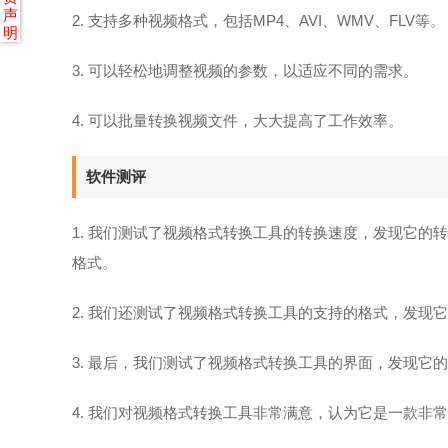
声
2. 支持多种视频格式，包括MP4、AVI、WMV、FLV等。
明
3. 可以轻松地调整视频的参数，以适应不同的需求。
4. 可以批量转换视频文件，大大提高了工作效率。
软件测评
1. 我们测试了视频格式转换工具的转换速度，发现它
格式。
2. 我们还测试了视频格式转换工具的支持的格式，发现它支
3. 最后，我们测试了视频格式转换工具的界面，发现它
4. 我们对视频格式转换工具非常满意，认为它是一款非