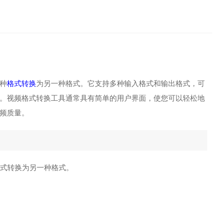
并保留最高的
种
格式转换
为另一种格式。它支持多种输入格式和输出格式，可
。视频格式转换工具通常具有简单的用户界面，使您可以轻松地
频质量。
格式转换为另一种格式。