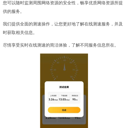
您可以随时监测周围网络资源的安全性，畅享优质网络资源所提
供的服务。
我们提供全面的测速操作，让您更好地了解在线测速服务，并及
时获取相关信息。
尽情享受实时在线测速的简洁体验，了解不同服务信息所在。