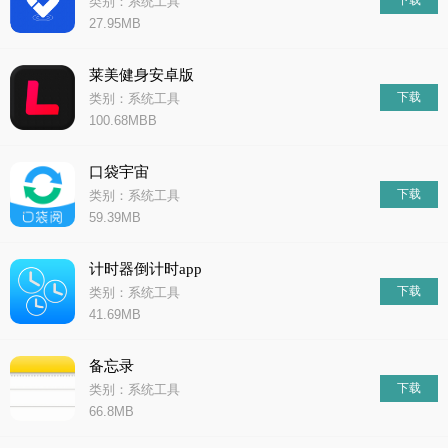
下载
类别：系统工具
27.95MB
莱美健身安卓版
下载
类别：系统工具
100.68MBB
口袋宇宙
下载
类别：系统工具
59.39MB
计时器倒计时app
下载
类别：系统工具
41.69MB
备忘录
下载
类别：系统工具
66.8MB