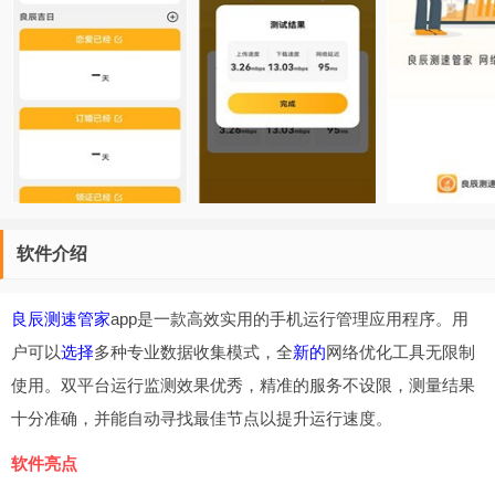
软件介绍
良辰测速管家
app是一款高效实用的手机运行管理应用程序。用
户可以
选择
多种专业数据收集模式，全
新的
网络优化工具无限制
使用。双平台运行监测效果优秀，精准的服务不设限，测量结果
十分准确，并能自动寻找最佳节点以提升运行速度。
软件亮点