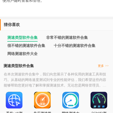
便用户随时查看和管理。
猜你喜欢
测速类型软件合集
非常不错的测速软件合集
很不错的测速软件合集
十分不错的测速软件合集
网络测速软件大全
测速类型软件合集
更多
>>
在本次测速软件合集中，我们向您展示了各种实用的测速工具和技
巧。从基础的网络速度测试到专业的性能评估，我们希望这些内容
能够帮助您更好地了解和掌握测速技术。无论您是网络管理员、学
生还是对网络性能有需求的用户，本合集都为您提供了丰富的资源
和实用的指导。通过学习这些测速软件的使用，您可以更好地了解
您的网络状况，优化您的网络体验，甚至提高您的工作效率。当
然，测速技术是一个不断发展的领域，新的工具和技术层出不