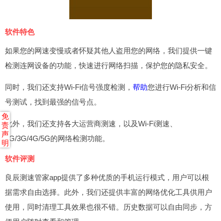
软件特色
如果您的网速变慢或者怀疑其他人盗用您的网络，我们提供一键
检测连网设备的功能，快速进行网络扫描，保护您的隐私安全。
同时，我们还支持Wi-Fi信号强度检测，
帮助
您进行Wi-Fi分析和信
号测试，找到最强的信号点。
免
此外，我们还支持各大运营商测速，以及Wi-Fi测速、
责
声
2G/3G/4G/5G的网络检测功能。
明
软件评测
良辰测速管家app提供了多种优质的手机运行模式，用户可以根
据需求自由选择。此外，我们还提供丰富的网络优化工具供用户
使用，同时清理工具效果也很不错。历史数据可以自由同步，方