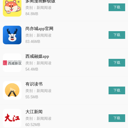
多阁漫画解锁版
下载
类别：新闻阅读
84.8MB
尚亦城app官网
下载
类别：新闻阅读
83.46MB
西咸融媒app
下载
类别：新闻阅读
54.4MB
有识读书
下载
类别：新闻阅读
55.5MB
大江新闻
下载
类别：新闻阅读
60.52MB