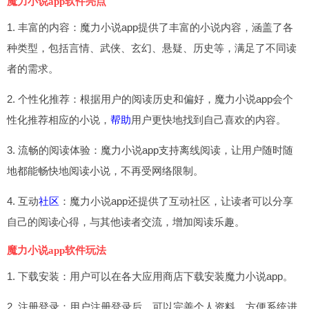
魔力小说app软件亮点
1. 丰富的内容：魔力小说app提供了丰富的小说内容，涵盖了各
种类型，包括言情、武侠、玄幻、悬疑、历史等，满足了不同读
者的需求。
2. 个性化推荐：根据用户的阅读历史和偏好，魔力小说app会个
性化推荐相应的小说，
帮助
用户更快地找到自己喜欢的内容。
3. 流畅的阅读体验：魔力小说app支持离线阅读，让用户随时随
地都能畅快地阅读小说，不再受网络限制。
4. 互动
社区
：魔力小说app还提供了互动社区，让读者可以分享
自己的阅读心得，与其他读者交流，增加阅读乐趣。
魔力小说app软件玩法
1. 下载安装：用户可以在各大应用商店下载安装魔力小说app。
2. 注册登录：用户注册登录后，可以完善个人资料，方便系统进