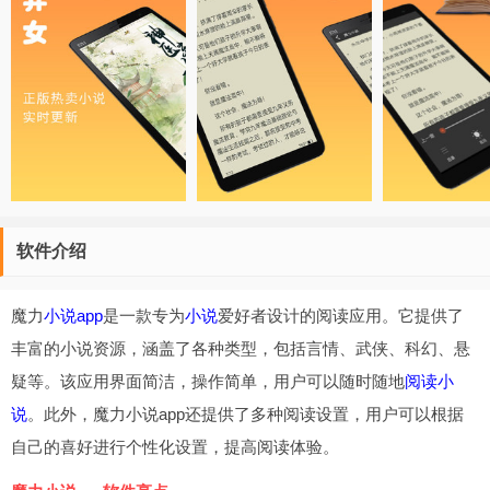
软件介绍
魔力
小说app
是一款专为
小说
爱好者设计的阅读应用。它提供了
丰富的小说资源，涵盖了各种类型，包括言情、武侠、科幻、悬
疑等。该应用界面简洁，操作简单，用户可以随时随地
阅读小
说
。此外，魔力小说app还提供了多种阅读设置，用户可以根据
自己的喜好进行个性化设置，提高阅读体验。