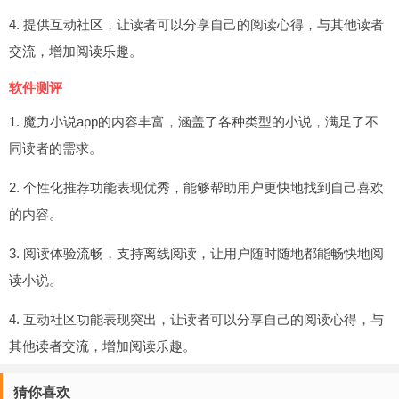
4. 提供互动社区，让读者可以分享自己的阅读心得，与其他读者
交流，增加阅读乐趣。
软件测评
1. 魔力小说app的内容丰富，涵盖了各种类型的小说，满足了不
同读者的需求。
2. 个性化推荐功能表现优秀，能够帮助用户更快地找到自己喜欢
的内容。
3. 阅读体验流畅，支持离线阅读，让用户随时随地都能畅快地阅
读小说。
4. 互动社区功能表现突出，让读者可以分享自己的阅读心得，与
其他读者交流，增加阅读乐趣。
猜你喜欢