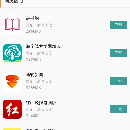
同类热门
谜书阁
下载
类别：新闻阅读
29.56MB
海岸线文学网精选
下载
类别：新闻阅读
25.24MB
速豹新闻
下载
类别：新闻阅读
67.55MB
红山晚报电脑版
下载
类别：新闻阅读
31.04M