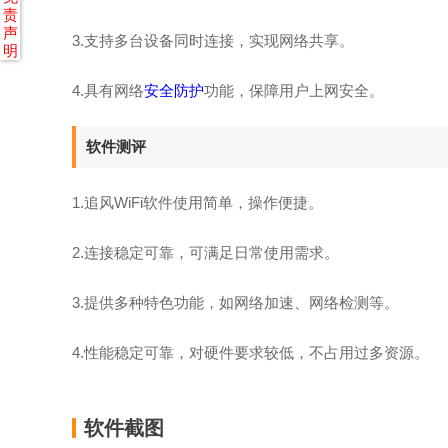
责
声
3.支持多台设备同时连接，实现网络共享。
明
4.具有网络
安全防护
功能，保障用户上网安全。
软件测评
1.追风WiFi软件使用简单，操作便捷。
2.连接稳定可靠，可满足日常使用需求。
3.提供多种特色功能，如网络加速、网络检测等。
4.性能稳定可靠，对硬件要求较低，不占用过多资源。
软件截图