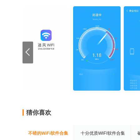
猜你喜欢
不错的WiFi软件合集
十分优质WIFI软件合集