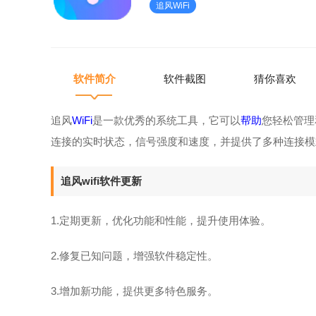
追风WiFi
能和性能，提升使用体验。
软件简介
软件截图
猜你喜欢
追风
WiFi
是一款优秀的系统工具，它可以
帮助
您轻松管理
连接的实时状态，信号强度和速度，并提供了多种连接模
追风wifi软件更新
1.定期更新，优化功能和性能，提升使用体验。
2.修复已知问题，增强软件稳定性。
3.增加新功能，提供更多特色服务。