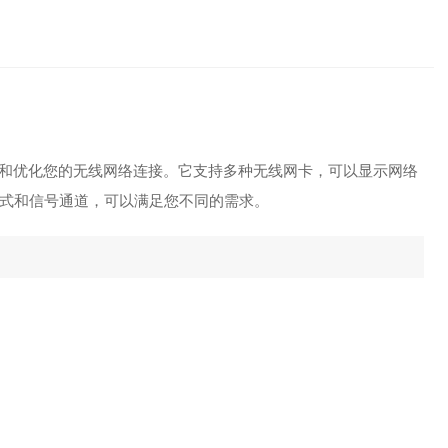
和优化您的无线网络连接。它支持多种无线网卡，可以显示网络
式和信号通道，可以满足您不同的需求。