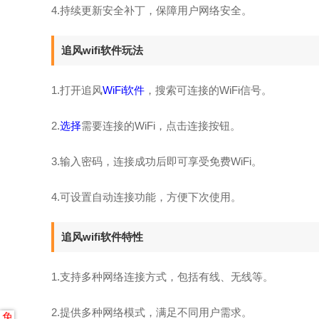
4.持续更新安全补丁，保障用户网络安全。
追风wifi软件玩法
1.打开追风
WiFi软件
，搜索可连接的WiFi信号。
2.
选择
需要连接的WiFi，点击连接按钮。
3.输入密码，连接成功后即可享受免费WiFi。
4.可设置自动连接功能，方便下次使用。
追风wifi软件特性
1.支持多种网络连接方式，包括有线、无线等。
2.提供多种网络模式，满足不同用户需求。
免