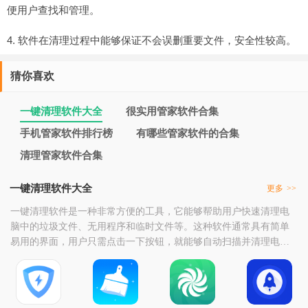
便用户查找和管理。
4. 软件在清理过程中能够保证不会误删重要文件，安全性较高。
猜你喜欢
一键清理软件大全
很实用管家软件合集
手机管家软件排行榜
有哪些管家软件的合集
清理管家软件合集
一键清理软件大全
更多
>>
一键清理软件是一种非常方便的工具，它能够帮助用户快速清理电
脑中的垃圾文件、无用程序和临时文件等。这种软件通常具有简单
易用的界面，用户只需点击一下按钮，就能够自动扫描并清理电脑
中的垃圾文件，从而释放磁盘空间，提高电脑的运行速度。此外，
一键清理软件还能够帮助用户卸载不需要的程序，防止它们占用过
多的系统资源。总之，一键清理软件是一个非常实用的工具，能够
为用户带来极大的便利。