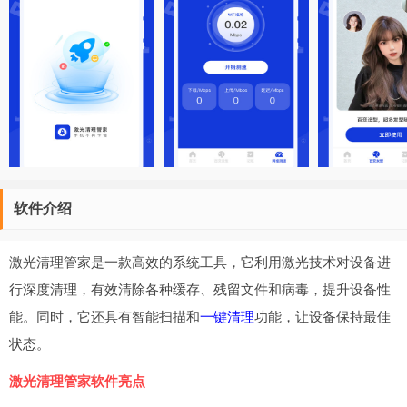
软件介绍
激光清理管家是一款高效的系统工具，它利用激光技术对设备进
行深度清理，有效清除各种缓存、残留文件和病毒，提升设备性
能。同时，它还具有智能扫描和
一键清理
功能，让设备保持最佳
状态。
激光清理管家软件亮点