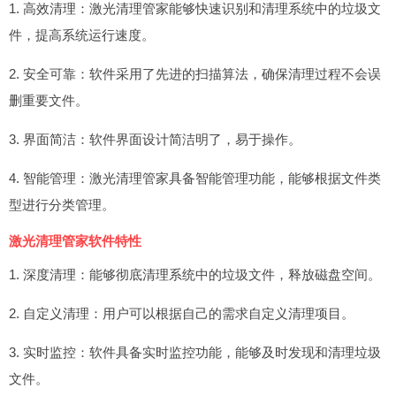
1. 高效清理：激光清理管家能够快速识别和清理系统中的垃圾文
件，提高系统运行速度。
2. 安全可靠：软件采用了先进的扫描算法，确保清理过程不会误
删重要文件。
3. 界面简洁：软件界面设计简洁明了，易于操作。
4. 智能管理：激光清理管家具备智能管理功能，能够根据文件类
型进行分类管理。
激光清理管家软件特性
1. 深度清理：能够彻底清理系统中的垃圾文件，释放磁盘空间。
2. 自定义清理：用户可以根据自己的需求自定义清理项目。
3. 实时监控：软件具备实时监控功能，能够及时发现和清理垃圾
文件。