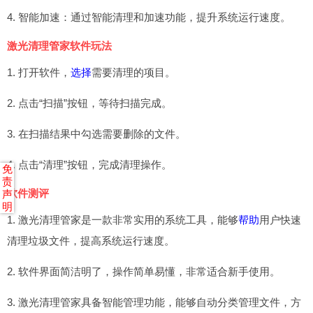
4. 智能加速：通过智能清理和加速功能，提升系统运行速度。
激光清理管家软件玩法
1. 打开软件，
选择
需要清理的项目。
2. 点击“扫描”按钮，等待扫描完成。
3. 在扫描结果中勾选需要删除的文件。
4. 点击“清理”按钮，完成清理操作。
免
责
软件测评
声
明
1. 激光清理管家是一款非常实用的系统工具，能够
帮助
用户快速
清理垃圾文件，提高系统运行速度。
2. 软件界面简洁明了，操作简单易懂，非常适合新手使用。
3. 激光清理管家具备智能管理功能，能够自动分类管理文件，方