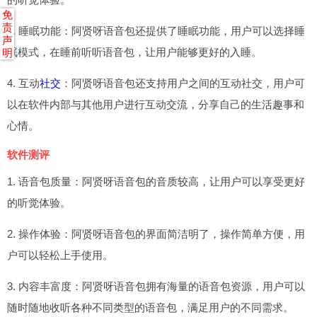
免
责
3. 睡眠功能：阿贤呀语音包还提供了睡眠功能，用户可以选择睡
声
眠模式，在睡前听听语音包，让用户能够更好的入睡。
明
4. 互动
社交
：阿贤呀语音包还支持用户之间的互动社交，用户可
以在软件内部与其他用户进行互动交流，分享自己的生活趣事和
心情。
软件测评
1. 语音包质量：阿贤呀语音包的音质较高，让用户可以享受更好
的听觉体验。
2. 操作体验：阿贤呀语音包的界面简洁明了，操作简单方便，用
户可以轻松上手使用。
3. 内容丰富度：阿贤呀语音包拥有海量的语音包资源，用户可以
随时随地收听各种不同类型的语音包，满足用户的不同需求。