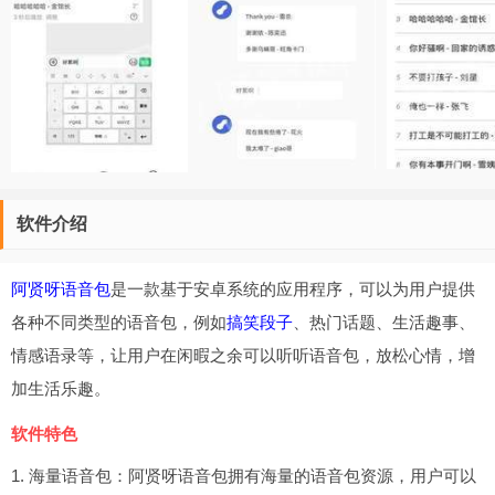
软件介绍
阿贤呀语音包
是一款基于安卓系统的应用程序，可以为用户提供
各种不同类型的语音包，例如
搞笑段子
、热门话题、生活趣事、
情感语录等，让用户在闲暇之余可以听听语音包，放松心情，增
加生活乐趣。
软件特色
1. 海量语音包：阿贤呀语音包拥有海量的语音包资源，用户可以