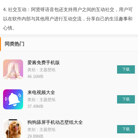
4. 社交互动：阿贤呀语音包还支持用户之间的互动社交，用户可
以在软件内部与其他用户进行互动交流，分享自己的生活趣事和
心情。
同类热门
爱酱免费手机版
下载
类别：主题壁纸
46.16MB
来电视频大全
下载
类别：主题壁纸
37.49MB
狗狗舔屏手机动态壁纸大全
下载
类别：主题壁纸
29.89MB