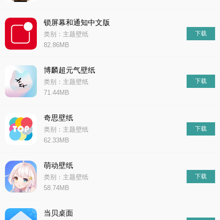
锁屏幕和通知中文版
下载
类别：主题壁纸
82.86MB
博麟超元气壁纸
下载
类别：主题壁纸
71.44MB
奇思壁纸
下载
类别：主题壁纸
62.33MB
萌动壁纸
下载
类别：主题壁纸
58.74MB
当贝桌面