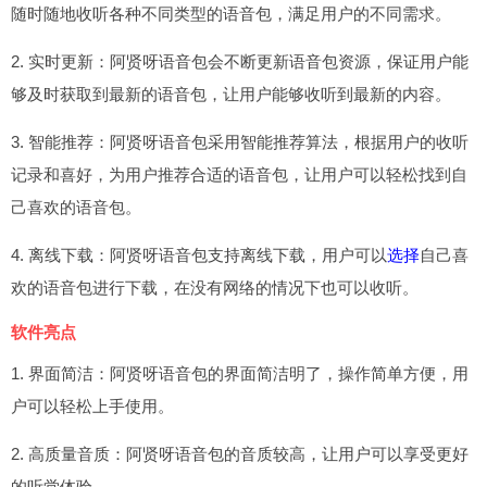
随时随地收听各种不同类型的语音包，满足用户的不同需求。
2. 实时更新：阿贤呀语音包会不断更新语音包资源，保证用户能
够及时获取到最新的语音包，让用户能够收听到最新的内容。
3. 智能推荐：阿贤呀语音包采用智能推荐算法，根据用户的收听
记录和喜好，为用户推荐合适的语音包，让用户可以轻松找到自
己喜欢的语音包。
4. 离线下载：阿贤呀语音包支持离线下载，用户可以
选择
自己喜
欢的语音包进行下载，在没有网络的情况下也可以收听。
软件亮点
1. 界面简洁：阿贤呀语音包的界面简洁明了，操作简单方便，用
户可以轻松上手使用。
2. 高质量音质：阿贤呀语音包的音质较高，让用户可以享受更好
的听觉体验。