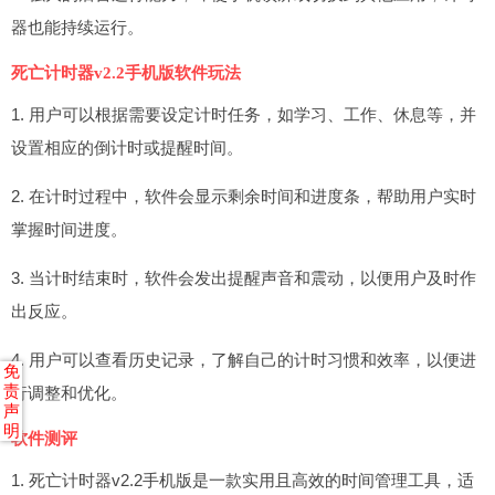
器也能持续运行。
死亡计时器v2.2手机版软件玩法
1. 用户可以根据需要设定计时任务，如学习、工作、休息等，并
设置相应的倒计时或提醒时间。
2. 在计时过程中，软件会显示剩余时间和进度条，帮助用户实时
掌握时间进度。
3. 当计时结束时，软件会发出提醒声音和震动，以便用户及时作
出反应。
4. 用户可以查看历史记录，了解自己的计时习惯和效率，以便进
免
责
行调整和优化。
声
明
软件测评
1. 死亡计时器v2.2手机版是一款实用且高效的时间管理工具，适