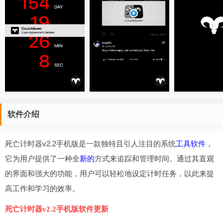
软件介绍
死亡计时器v2.2手机版是一款独特且引人注目的系统
工具软件
，
它为用户提供了一种全
新的
方式来追踪和管理时间。通过其直观
的界面和强大的功能，用户可以轻松地设定计时任务，以此来提
高工作和学习的效率。
死亡计时器v2.2手机版软件更新