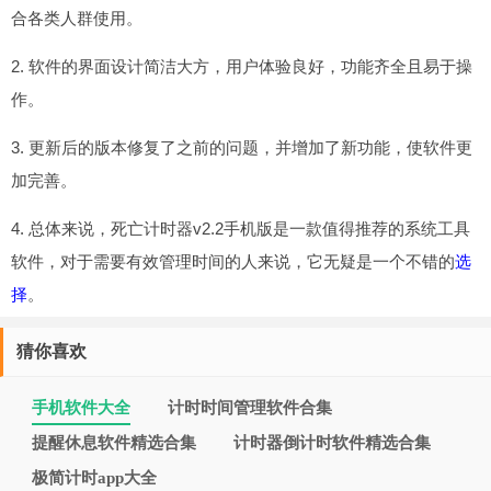
合各类人群使用。
2. 软件的界面设计简洁大方，用户体验良好，功能齐全且易于操
作。
3. 更新后的版本修复了之前的问题，并增加了新功能，使软件更
加完善。
4. 总体来说，死亡计时器v2.2手机版是一款值得推荐的系统工具
软件，对于需要有效管理时间的人来说，它无疑是一个不错的
选
择
。
猜你喜欢
手机软件大全
计时时间管理软件合集
提醒休息软件精选合集
计时器倒计时软件精选合集
极简计时app大全