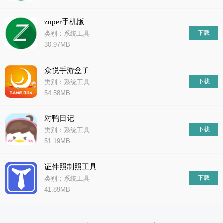
zuper手机版
下载
类别：系统工具
30.97MB
众悦手游盒子
下载
类别：系统工具
54.58MB
对鸭日记
下载
类别：系统工具
51.19MB
证件照制照工具
下载
类别：系统工具
41.89MB