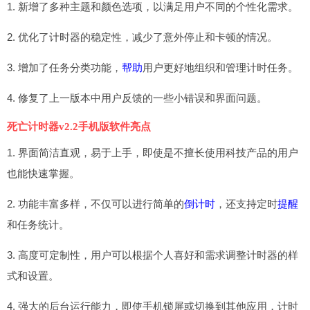
1. 新增了多种主题和颜色选项，以满足用户不同的个性化需求。
2. 优化了计时器的稳定性，减少了意外停止和卡顿的情况。
3. 增加了任务分类功能，
帮助
用户更好地组织和管理计时任务。
4. 修复了上一版本中用户反馈的一些小错误和界面问题。
死亡计时器v2.2手机版软件亮点
1. 界面简洁直观，易于上手，即使是不擅长使用科技产品的用户
也能快速掌握。
2. 功能丰富多样，不仅可以进行简单的
倒计时
，还支持定时
提醒
和任务统计。
3. 高度可定制性，用户可以根据个人喜好和需求调整计时器的样
式和设置。
4. 强大的后台运行能力，即使手机锁屏或切换到其他应用，计时