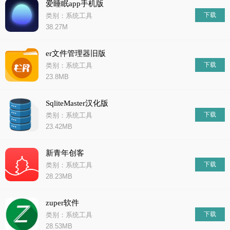
爱睡眠app手机版
下载
类别：系统工具
38.27M
er文件管理器旧版
下载
类别：系统工具
23.8MB
SqliteMaster汉化版
下载
类别：系统工具
23.42MB
新青年创客
下载
类别：系统工具
28.23MB
zuper软件
下载
类别：系统工具
28.53MB