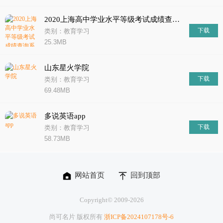
2020上海高中学业水平等级考试成绩查询系统
下载
类别：教育学习
25.3MB
山东星火学院
下载
类别：教育学习
69.48MB
多说英语app
下载
类别：教育学习
58.73MB
网站首页
回到顶部
Copyright© 2009-
2026
尚可名片 版权所有
浙ICP备2024107178号-6