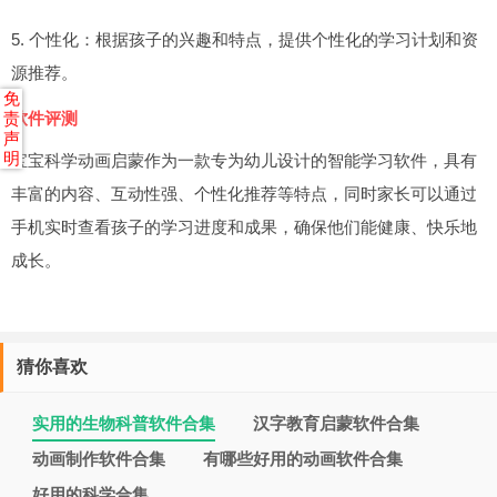
5. 个性化：根据孩子的兴趣和特点，提供个性化的学习计划和资
源推荐。
免
责
软件评测
声
明
宝宝科学动画启蒙作为一款专为幼儿设计的智能学习软件，具有
丰富的内容、互动性强、个性化推荐等特点，同时家长可以通过
手机实时查看孩子的学习进度和成果，确保他们能健康、快乐地
成长。
猜你喜欢
实用的生物科普软件合集
汉字教育启蒙软件合集
动画制作软件合集
有哪些好用的动画软件合集
好用的科学合集