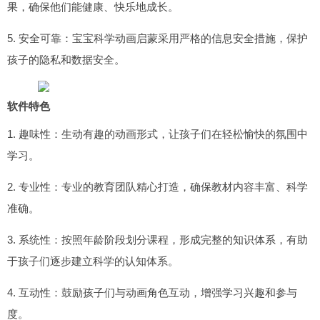
果，确保他们能健康、快乐地成长。
5. 安全可靠：宝宝科学动画启蒙采用严格的信息安全措施，保护
孩子的隐私和数据安全。
软件特色
1. 趣味性：生动有趣的动画形式，让孩子们在轻松愉快的氛围中
学习。
2. 专业性：专业的教育团队精心打造，确保教材内容丰富、科学
准确。
3. 系统性：按照年龄阶段划分课程，形成完整的知识体系，有助
于孩子们逐步建立科学的认知体系。
4. 互动性：鼓励孩子们与动画角色互动，增强学习兴趣和参与
度。