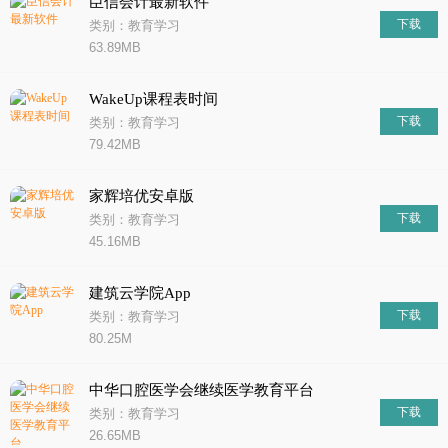
臣信会计最新软件
下载
类别：教育学习
63.89MB
WakeUp课程表时间
下载
类别：教育学习
79.42MB
家辉培优安卓版
下载
类别：教育学习
45.16MB
建筑云学院App
下载
类别：教育学习
80.25M
中华口腔医学会继续医学教育平台
下载
类别：教育学习
26.65MB