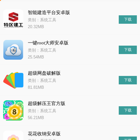
智能建造平台安卓版
下载
类别：系统工具
20.32MB
一键root大师安卓版
下载
类别：系统工具
25.54MB
超级网盘破解版
下载
类别：系统工具
81.81MB
超级解压王官方版
下载
类别：系统工具
56.21MB
花花收纳安卓版