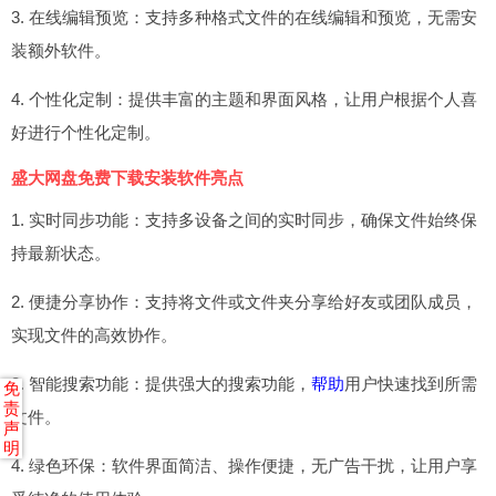
3. 在线编辑预览：支持多种格式文件的在线编辑和预览，无需安
装额外软件。
4. 个性化定制：提供丰富的主题和界面风格，让用户根据个人喜
好进行个性化定制。
盛大网盘免费下载安装软件亮点
1. 实时同步功能：支持多设备之间的实时同步，确保文件始终保
持最新状态。
2. 便捷分享协作：支持将文件或文件夹分享给好友或团队成员，
实现文件的高效协作。
3. 智能搜索功能：提供强大的搜索功能，
帮助
用户快速找到所需
免
责
文件。
声
明
4. 绿色环保：软件界面简洁、操作便捷，无广告干扰，让用户享