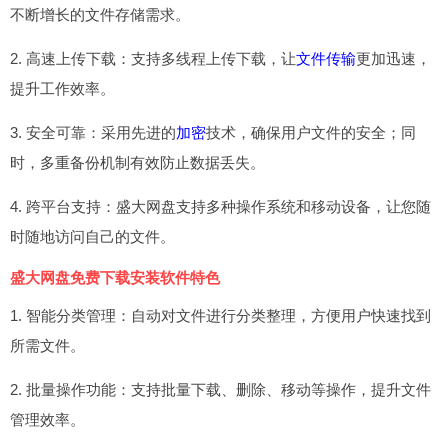
不断增长的文件存储需求。
2. 高速上传下载：支持多线程上传下载，让
文件传输
更加迅速，
提升工作效率。
3. 安全可靠：采用先进的
加密
技术，确保用户文件的安全；同
时，多重备份机制有效防止数据丢失。
4. 跨平台支持：盛大网盘支持多种操作系统和移动设备，让您随
时随地访问自己的文件。
盛大网盘免费下载安装软件特色
1. 智能分类管理：自动对文件进行分类整理，方便用户快速找到
所需文件。
2. 批量操作功能：支持批量下载、删除、移动等操作，提升文件
管理效率。