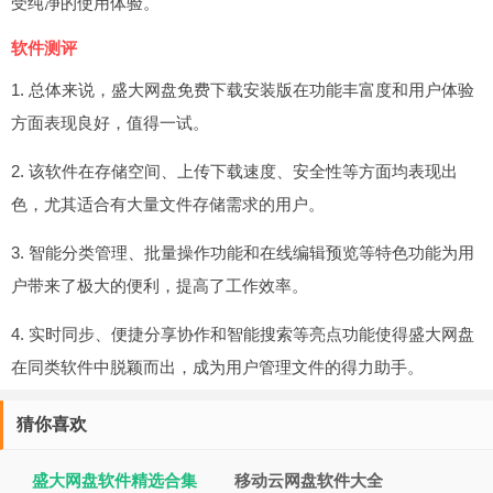
受纯净的使用体验。
软件测评
1. 总体来说，盛大网盘免费下载安装版在功能丰富度和用户体验
方面表现良好，值得一试。
2. 该软件在存储空间、上传下载速度、安全性等方面均表现出
色，尤其适合有大量文件存储需求的用户。
3. 智能分类管理、批量操作功能和在线编辑预览等特色功能为用
户带来了极大的便利，提高了工作效率。
4. 实时同步、便捷分享协作和智能搜索等亮点功能使得盛大网盘
在同类软件中脱颖而出，成为用户管理文件的得力助手。
猜你喜欢
盛大网盘软件精选合集
移动云网盘软件大全