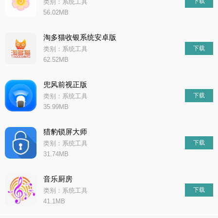
下载
类别：系统工具
56.02MB
淘多猫收银系统安卓版
下载
类别：系统工具
62.52MB
兜风前视正版
下载
类别：系统工具
35.99MB
猎豹锁屏大师
下载
类别：系统工具
31.74MB
音乐厨房
下载
类别：系统工具
41.1MB