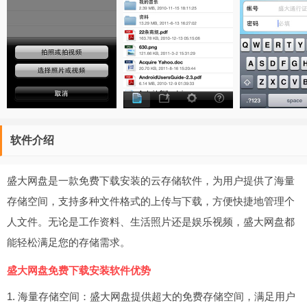
软件介绍
盛大网盘是一款免费下载安装的云存储软件，为用户提供了海量
存储空间，支持多种文件格式的上传与下载，方便快捷地管理个
人文件。无论是工作资料、生活照片还是娱乐视频，盛大网盘都
能轻松满足您的存储需求。
盛大网盘免费下载安装软件优势
1. 海量存储空间：盛大网盘提供超大的免费存储空间，满足用户