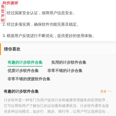
软件测评
免
责
1. 经过国家安全认证，保障用户信息安全。
声
明
2. 经过多项实测，确保软件功能完善且稳定。
3. 根据用户反馈进行不断优化，提供更好的使用体验。
猜你喜欢
有趣的计步软件合集
实用的计步软件合集
优质计步软件合集
非常不错的计步合集
非常不错的便捷软件合集
有趣的计步软件合集
更多
>>
计步软件是一种专门为用户提供计步和健康管理服务的应用程序，
它可以帮助用户了解自己的运动量和健康状况。计步软件通常会提
供多种运动模式，如步行、跑步、骑行等，让用户可以选择适合自