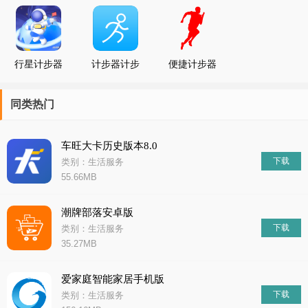
己的运动方式进行锻炼。计步软件通常会提供社交互动功能，让用
户可以与好友一起进行运动挑战和比赛，增强用户的运动兴趣和动
力。计步软件通常会提供数据分析功能，让用户可以了解自己的运
动量和健康状况，及时调整自己的运动计划和生活方式。计
行星计步器
计步器计步
便捷计步器
同类热门
车旺大卡历史版本8.0
下载
类别：生活服务
55.66MB
潮牌部落安卓版
下载
类别：生活服务
35.27MB
爱家庭智能家居手机版
下载
类别：生活服务