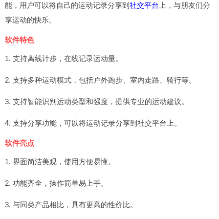
能，用户可以将自己的运动记录分享到
社交平台
上，与朋友们分
享运动的快乐。
软件特色
1. 支持离线计步，在线记录运动量。
2. 支持多种运动模式，包括户外跑步、室内走路、骑行等。
3. 支持智能识别运动类型和强度，提供专业的运动建议。
4. 支持分享功能，可以将运动记录分享到社交平台上。
软件亮点
1. 界面简洁美观，使用方便易懂。
2. 功能齐全，操作简单易上手。
3. 与同类产品相比，具有更高的性价比。