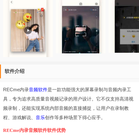
软件介绍
RECme内录
音频软件
是一款功能强大的屏幕录制与音频内录工
具，专为追求高质量音视频记录的用户设计。它不仅支持高清视
频录制，还能实现系统内部音频的直接捕捉，让用户在录制教
程、游戏解说、
音乐
创作等多种场景下得心应手。
RECme内录音频软件软件优势