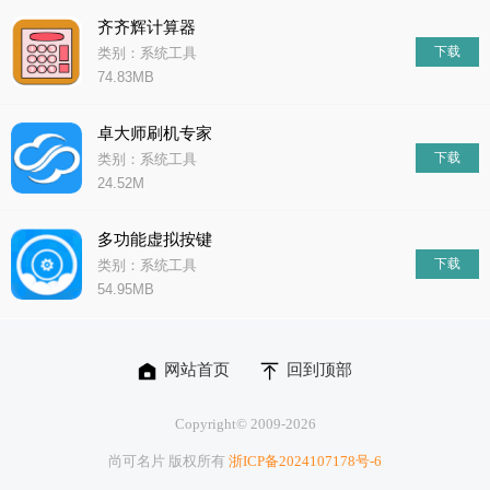
齐齐辉计算器
下载
类别：系统工具
74.83MB
卓大师刷机专家
下载
类别：系统工具
24.52M
多功能虚拟按键
下载
类别：系统工具
54.95MB
网站首页
回到顶部
Copyright© 2009-
2026
尚可名片 版权所有
浙ICP备2024107178号-6