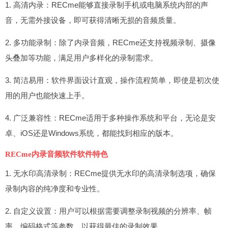
1. 高清内录：RECme能够直接录制手机或电脑系统内部的声
音，无需外接设备，即可获得清晰无损的音频质量。
2. 多功能录制：除了内录音频，RECme还支持视频录制、摄像
头叠加等功能，满足用户多样化的录制需求。
3. 简洁易用：软件界面设计直观，操作流程简单，即使是初次使
用的用户也能快速上手。
4. 广泛兼容性：RECme适用于多种操作系统和平台，无论是安
卓、iOS还是Windows系统，都能找到相应的版本。
RECme内录音频软件软件特色
1. 无水印高清录制：RECme提供无水印的高清录制选项，确保
录制内容的纯净度和专业性。
2. 自定义设置：用户可以根据需要调整录制视频的分辨率、帧
率、编码格式等参数，以获得最佳的录制效果。