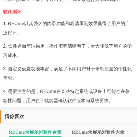
软件测评
1. RECme以其强大的内录功能和高清录制效果赢得了用户的广
泛好评。
2. 软件界面简洁易用，操作流程清晰明了，大大降低了用户的学
习成本。
3. 自定义设置功能丰富，满足了不同用户对于录制质量的个性化
需求。
4. 需要注意的是，RECme在某些特定系统或设备上可能存在兼
容性问题，用户在下载前需确认软件版本与系统要求。
猜你喜欢
RECme录屏系列软件合集
RECme录屏系列软件大全