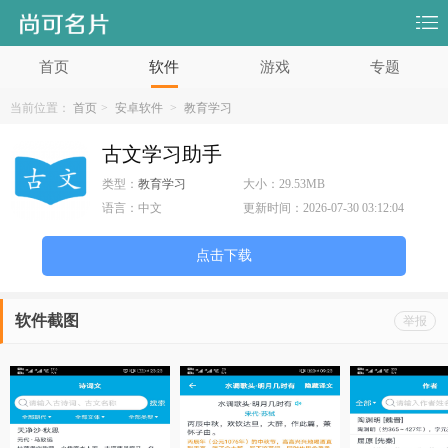
首页
软件
游戏
专题
当前位置：
首页
>
安卓软件
>
教育学习
古文学习助手
类型：
教育学习
大小：
29.53MB
语言：
中文
更新时间：
2026-07-30 03:12:04
点击下载
软件截图
举报