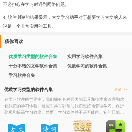
不必担心在学习时遇到网络问题。
4. 软件测评的结果显示，古文学习助手对于想要学习古文的人来
说是一个非常实用的工具。
猜你喜欢
优质学习类型的软件合集
实用学习软件合集
十分不错的文学软件合集
优质学习的软件合集
学习软件合集
优质学习类型的软件合集
更多
>>
在学习软件的世界中，我们拥有各种强大的工具和技术来管理和优
化我们的学习体验。这些工具可以帮助我们更好地管理学习、保护
隐私和提高学习效率。然而，学习软件并不是万能的。它们只能提
供有限的信息和帮助，而真正的智慧来自于我们对学习的深入理解
和运用。因此，我们需要不断地学习和实践，以便更好地利用学习
软件的力量。在未来，随着人工智能和大数据技术的发展，学习软