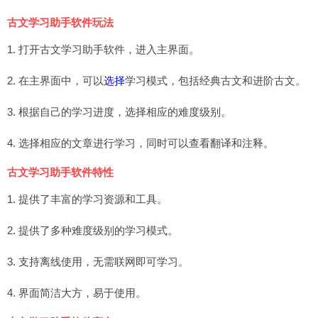
古文学习助手软件玩法
1. 打开古文学习助手软件，进入主界面。
2. 在主界面中，可以
选择
学习模式，包括经典古文和进阶古文。
3. 根据自己的学习进度，选择相应的难度级别。
4. 选择相应的文章进行学习，同时可以查看翻译和注释。
古文学习助手软件特性
1. 提供了丰富的学习资源和工具。
2. 提供了多种难度级别的学习模式。
3. 支持离线使用，无需联网即可学习。
4. 界面简洁大方，易于使用。