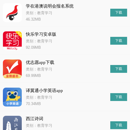
学在港澳说明会报名系统
下载
类别：教育学习
46.32MB
快乐学习安卓版
下载
类别：教育学习
92.09MB
优志愿app下载
下载
类别：教育学习
69.99MB
译翼通小学英语app
下载
类别：教育学习
70.34MB
西江诗词
下载
类别：教育学习