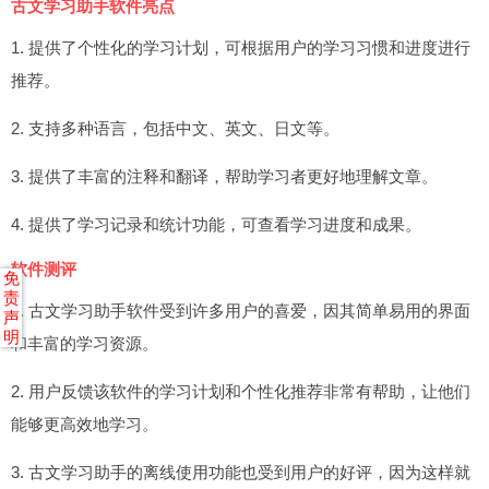
古文学习助手软件亮点
1. 提供了个性化的学习计划，可根据用户的学习习惯和进度进行
推荐。
2. 支持多种语言，包括中文、英文、日文等。
3. 提供了丰富的注释和翻译，帮助学习者更好地理解文章。
4. 提供了学习记录和统计功能，可查看学习进度和成果。
软件测评
免
责
1. 古文学习助手软件受到许多用户的喜爱，因其简单易用的界面
声
明
和丰富的学习资源。
2. 用户反馈该软件的学习计划和个性化推荐非常有帮助，让他们
能够更高效地学习。
3. 古文学习助手的离线使用功能也受到用户的好评，因为这样就