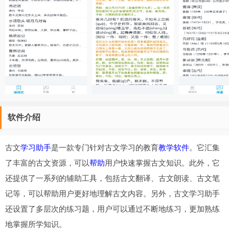
软件介绍
古文
学习助手
是一款专门针对古文学习的教育
教学软件
。它汇集
了丰富的古文资源，可以
帮助
用户快速掌握古文知识。此外，它
还提供了一系列的辅助工具，包括古文翻译、古文朗读、古文笔
记等，可以帮助用户更好地理解古文内容。另外，古文学习助手
还设置了多层次的练习题，用户可以通过不断地练习，更加熟练
地掌握所学知识。