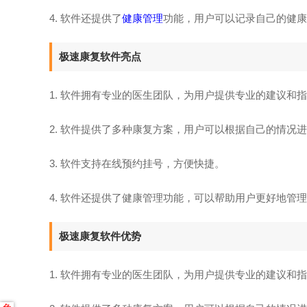
4. 软件还提供了
健康管理
功能，用户可以记录自己的健康
极速康复软件亮点
1. 软件拥有专业的医生团队，为用户提供专业的建议和
2. 软件提供了多种康复方案，用户可以根据自己的情况
3. 软件支持在线预约挂号，方便快捷。
4. 软件还提供了健康管理功能，可以帮助用户更好地管
极速康复软件优势
1. 软件拥有专业的医生团队，为用户提供专业的建议和