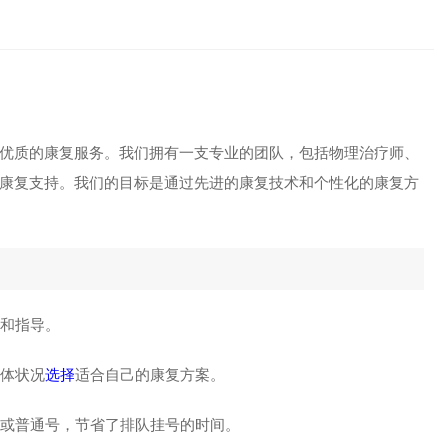
优质的康复服务。我们拥有一支专业的团队，包括物理治疗师、
康复支持。我们的目标是通过先进的康复技术和个性化的康复方
议和指导。
身体状况
选择
适合自己的康复方案。
号或普通号，节省了排队挂号的时间。