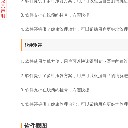
免
2. 软件提供了多种康复方案，用户可以根据自己的情况
责
声
3. 软件支持在线预约挂号，方便快捷。
明
4. 软件还提供了健康管理功能，可以帮助用户更好地管
软件测评
1. 软件使用简单方便，用户可以快速得到专业医生的建
2. 软件提供了多种康复方案，用户可以根据自己的情况
3. 软件支持在线预约挂号，方便快捷。
4. 软件还提供了健康管理功能，可以帮助用户更好地管
软件截图