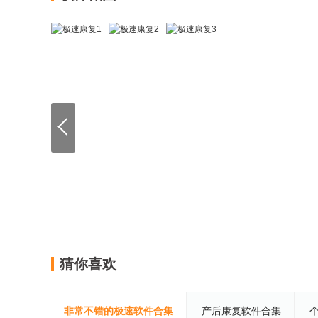
猜你喜欢
非常不错的极速软件合集
产后康复软件合集