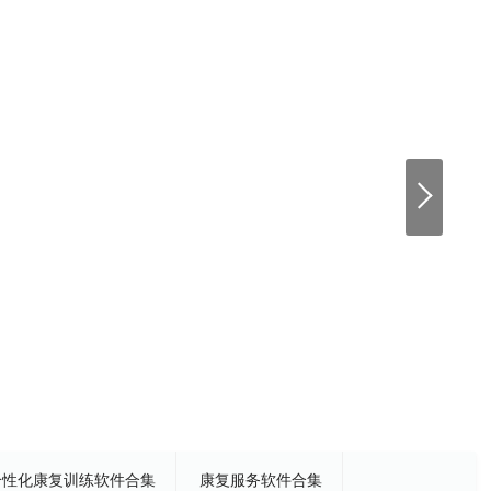
个性化康复训练软件合集
康复服务软件合集