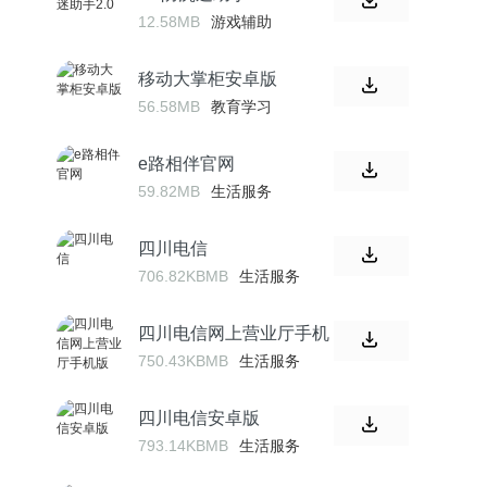
12.58MB
游戏辅助
移动大掌柜安卓版
56.58MB
教育学习
e路相伴官网
59.82MB
生活服务
四川电信
706.82KBMB
生活服务
四川电信网上营业厅手机
版
750.43KBMB
生活服务
四川电信安卓版
793.14KBMB
生活服务