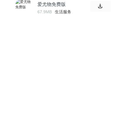
爱尤物免费版
67.9MB
生活服务