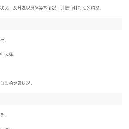
状况，及时发现身体异常情况，并进行针对性的调整。
指导。
进行选择。
理自己的健康状况。
指导。