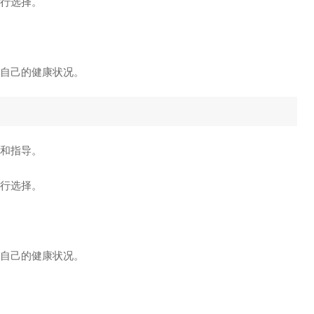
进行选择。
理自己的健康状况。
议和指导。
进行选择。
理自己的健康状况。