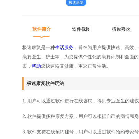
极速康复
健康，重返正常生活。极速康复软
软件简介
软件截图
猜你喜欢
极速康复是一种
生活服务
，旨在为用户提供快速、高效、
康复医生、护士等，为您提供个性化的康复计划和全面的
案，
帮助
您快速恢复健康，重返正常生活。
极速康复软件玩法
1. 用户可以通过软件进行在线咨询，得到专业医生的建
2. 软件提供多种康复方案，用户可以根据自己的病情和
3. 软件支持在线预约挂号，用户可以通过软件预约专家