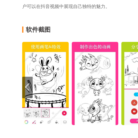
户可以在抖音视频中展现自己独特的魅力。
软件截图