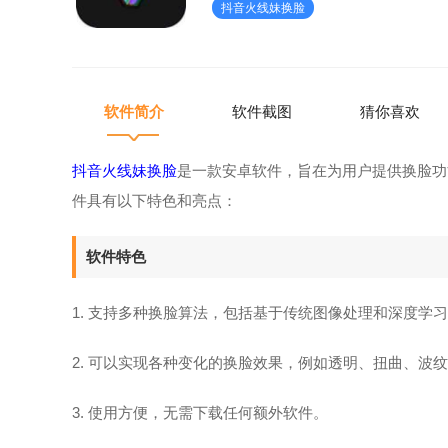
抖音火线妹换脸
明、扭曲、波纹等。3.使用
软件简介
软件截图
猜你喜欢
抖音火线妹换脸
是一款安卓软件，旨在为用户提供换脸功
件具有以下特色和亮点：
软件特色
1. 支持多种换脸算法，包括基于传统图像处理和深度学
2. 可以实现各种变化的换脸效果，例如透明、扭曲、波
3. 使用方便，无需下载任何额外软件。