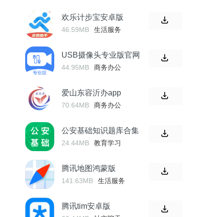
欢乐计步宝安卓版
46.59MB
生活服务
USB摄像头专业版官网
44.95MB
商务办公
爱山东容沂办app
70.64MB
商务办公
公安基础知识题库合集
24.44MB
教育学习
腾讯地图鸿蒙版
141.63MB
生活服务
腾讯tim安卓版