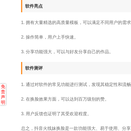
软件亮点
1. 拥有大量精选的高质量模板，可以满足不同用户的需
2. 操作简单，用户上手快速。
3. 分享功能强大，可以与好友分享自己的作品。
软件测评
1. 通过对软件的常见功能进行测试，发现其稳定性和流
免
责
声
2. 在换脸效果方面，可以达到百万级别的赞。
明
3. 用户反馈也证明了其受欢迎程度。
总之，抖音火线妹换脸是一款功能强大、易于使用、分享