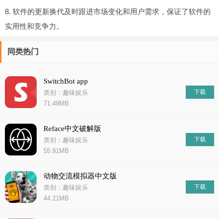
8. 软件的更新换代及时跟进市场变化和用户需求，保证了软件的
实用性和竞争力。
同类热门
SwitchBot app
下载
类别：趣味娱乐
71.49MB
Reface中文破解版
下载
类别：趣味娱乐
55.91MB
动物交流模拟器中文版
下载
类别：趣味娱乐
44.21MB