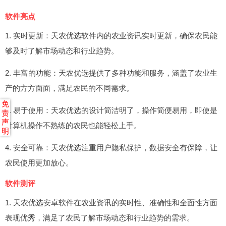
软件亮点
1. 实时更新：天农优选软件内的农业资讯实时更新，确保农民能
够及时了解市场动态和行业趋势。
2. 丰富的功能：天农优选提供了多种功能和服务，涵盖了农业生
产的方方面面，满足农民的不同需求。
免
3. 易于使用：天农优选的设计简洁明了，操作简便易用，即使是
责
声
计算机操作不熟练的农民也能轻松上手。
明
4. 安全可靠：天农优选注重用户隐私保护，数据安全有保障，让
农民使用更加放心。
软件测评
1. 天农优选安卓软件在农业资讯的实时性、准确性和全面性方面
表现优秀，满足了农民了解市场动态和行业趋势的需求。