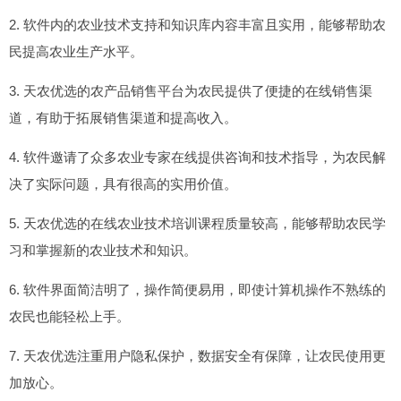
2. 软件内的农业技术支持和知识库内容丰富且实用，能够帮助农
民提高农业生产水平。
3. 天农优选的农产品销售平台为农民提供了便捷的在线销售渠
道，有助于拓展销售渠道和提高收入。
4. 软件邀请了众多农业专家在线提供咨询和技术指导，为农民解
决了实际问题，具有很高的实用价值。
5. 天农优选的在线农业技术培训课程质量较高，能够帮助农民学
习和掌握新的农业技术和知识。
6. 软件界面简洁明了，操作简便易用，即使计算机操作不熟练的
农民也能轻松上手。
7. 天农优选注重用户隐私保护，数据安全有保障，让农民使用更
加放心。