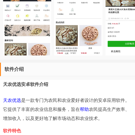
软件介绍
天农优选安卓软件介绍
天农优选
是一款专门为农民和农业爱好者设计的安卓应用软件。
它提供了丰富的农业信息和服务，旨在
帮助
农民提高生产效率、
增加收入，以及更好地了解市场动态和农业技术。
软件特色