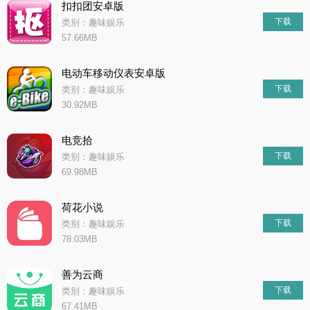
扣扣团安卓版
下载
类别：趣味娱乐
57.66MB
电动车移动仪表安卓版
下载
类别：趣味娱乐
30.92MB
电竞拾
下载
类别：趣味娱乐
69.98MB
荷花小说
下载
类别：趣味娱乐
78.03MB
善为云商
下载
类别：趣味娱乐
67.41MB