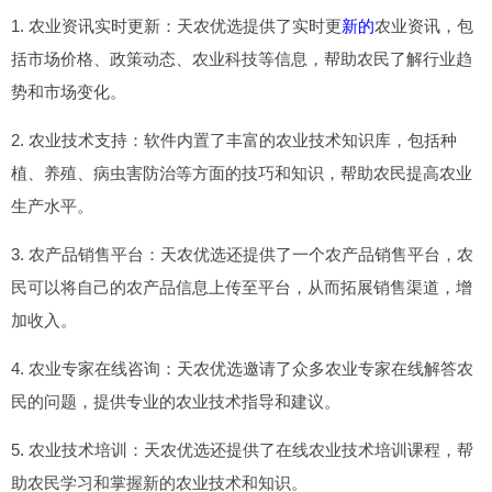
1. 农业资讯实时更新：天农优选提供了实时更
新的
农业资讯，包
括市场价格、政策动态、农业科技等信息，帮助农民了解行业趋
势和市场变化。
2. 农业技术支持：软件内置了丰富的农业技术知识库，包括种
植、养殖、病虫害防治等方面的技巧和知识，帮助农民提高农业
生产水平。
3. 农产品销售平台：天农优选还提供了一个农产品销售平台，农
民可以将自己的农产品信息上传至平台，从而拓展销售渠道，增
加收入。
4. 农业专家在线咨询：天农优选邀请了众多农业专家在线解答农
民的问题，提供专业的农业技术指导和建议。
5. 农业技术培训：天农优选还提供了在线农业技术培训课程，帮
助农民学习和掌握新的农业技术和知识。