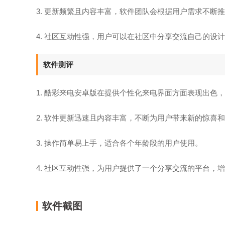
3. 更新频繁且内容丰富，软件团队会根据用户需求不断
4. 社区互动性强，用户可以在社区中分享交流自己的设
软件测评
1. 酷彩来电安卓版在提供个性化来电界面方面表现出色
2. 软件更新迅速且内容丰富，不断为用户带来新的惊喜
3. 操作简单易上手，适合各个年龄段的用户使用。
4. 社区互动性强，为用户提供了一个分享交流的平台，
软件截图