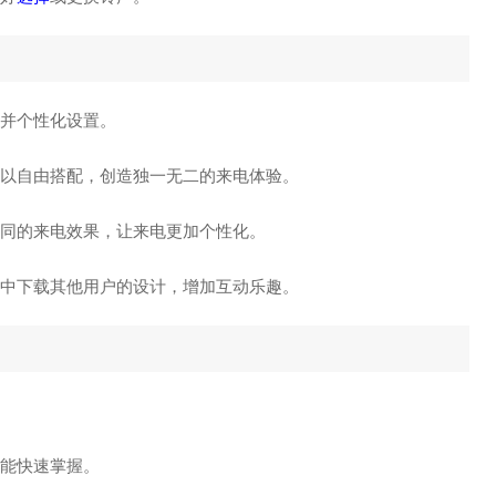
用并个性化设置。
可以自由搭配，创造独一无二的来电体验。
不同的来电效果，让来电更加个性化。
中下载其他用户的设计，增加互动乐趣。
也能快速掌握。