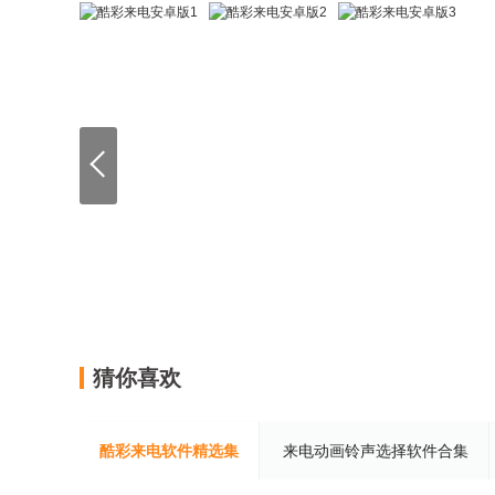
猜你喜欢
酷彩来电软件精选集
来电动画铃声选择软件合集