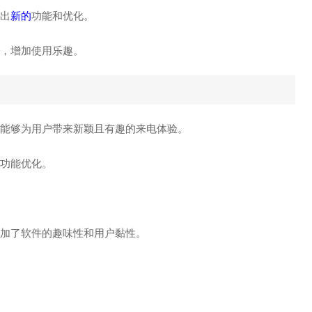
推出
新的
功能和优化。
计，增加使用乐趣。
，能够为用户带来新颖且有趣的来电体验。
和功能优化。
增加了软件的趣味性和用户黏性。