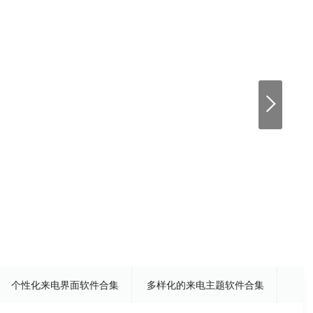
个性化来电界面软件合集
多样化的来电主题软件合集