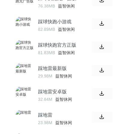
76.38MB
益智休闲
踩球快跑小游戏
82.89MB
益智休闲
踩球快跑官方正版
81.83MB
益智休闲
踩地雷最新版
29.98M
益智休闲
踩地雷安卓版
32.84M
益智休闲
踩地雷
23.98M
益智休闲