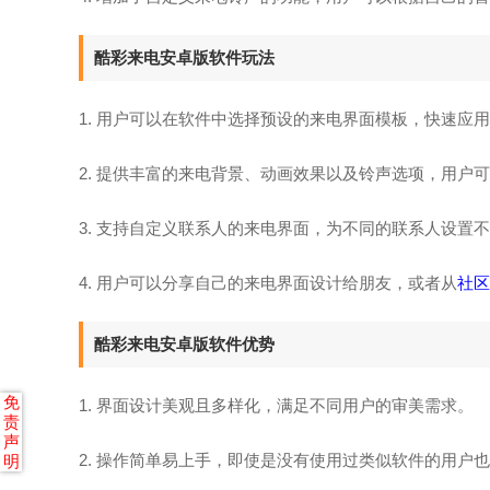
酷彩来电安卓版软件玩法
1. 用户可以在软件中选择预设的来电界面模板，快速应
2. 提供丰富的来电背景、动画效果以及铃声选项，用户
3. 支持自定义联系人的来电界面，为不同的联系人设置
4. 用户可以分享自己的来电界面设计给朋友，或者从
社区
酷彩来电安卓版软件优势
免
1. 界面设计美观且多样化，满足不同用户的审美需求。
责
声
2. 操作简单易上手，即使是没有使用过类似软件的用户
明