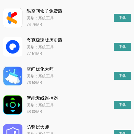
酷空间盒子免费版
下载
类别：系统工具
74.76MB
夸克极速版历史版
下载
类别：系统工具
77.51MB
空间优化大师
下载
类别：系统工具
76.58MB
智能无线遥控器
下载
类别：系统工具
48.08MB
防骚扰大师
下载