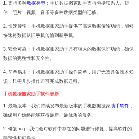
1. 支持多种
数据类型
：手机数据搬家助手支持包括联系人、短
信、照片、视频、音乐等多种数据类型的迁移。
2. 快速传输：手机数据搬家助手提供了高速数据传输功能，能够
快速将数据从旧手机传输到新手机。
3. 安全可靠：手机数据搬家助手具有强大的数据保护功能，确保
数据的完整性和安全性。
4. 简单易用：手机数据搬家助手操作简单，用户无需具备技术知
识，只需几步操作即可完成数据迁移。
手机数据搬家助手软件更新
1. 最新版本：我们持续发布最新版本的手机数据搬家
助手软件
，
确保用户始终能够获得最新、最优质的服务。
2. 修复bug：我们会对软件中存在的问题进行修复，提高软件的
稳定性和可靠性。