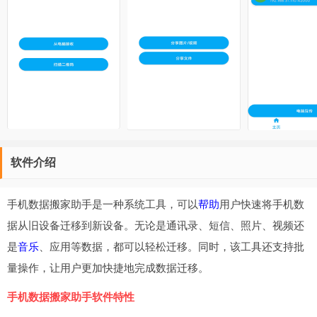
软件介绍
手机数据搬家助手是一种系统工具，可以
帮助
用户快速将手机数
据从旧设备迁移到新设备。无论是通讯录、短信、照片、视频还
是
音乐
、应用等数据，都可以轻松迁移。同时，该工具还支持批
量操作，让用户更加快捷地完成数据迁移。
手机数据搬家助手软件特性