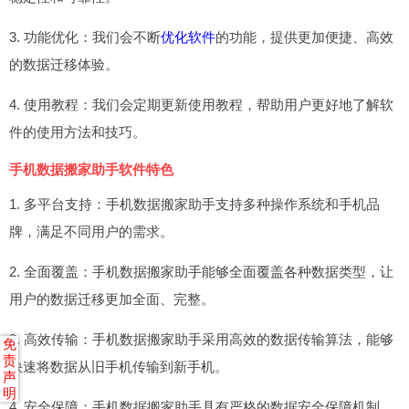
3. 功能优化：我们会不断
优化软件
的功能，提供更加便捷、高效
的数据迁移体验。
4. 使用教程：我们会定期更新使用教程，帮助用户更好地了解软
件的使用方法和技巧。
手机数据搬家助手软件特色
1. 多平台支持：手机数据搬家助手支持多种操作系统和手机品
牌，满足不同用户的需求。
2. 全面覆盖：手机数据搬家助手能够全面覆盖各种数据类型，让
用户的数据迁移更加全面、完整。
3. 高效传输：手机数据搬家助手采用高效的数据传输算法，能够
免
责
快速将数据从旧手机传输到新手机。
声
明
4. 安全保障：手机数据搬家助手具有严格的数据安全保障机制，