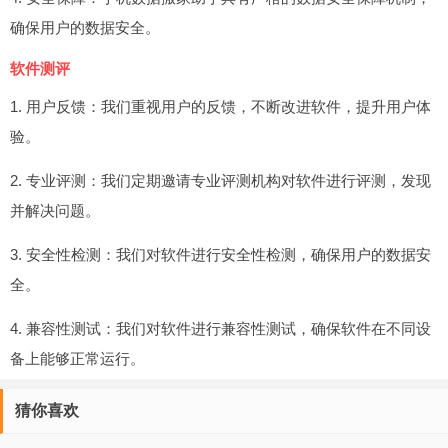
确保用户的数据安全。
软件测评
1. 用户反馈：我们重视用户的反馈，不断改进软件，提升用户体
验。
2. 专业评测：我们定期邀请专业评测机构对软件进行评测，发现
并解决问题。
3. 安全性检测：我们对软件进行安全性检测，确保用户的数据安
全。
4. 兼容性测试：我们对软件进行兼容性测试，确保软件在不同设
备上能够正常运行。
猜你喜欢