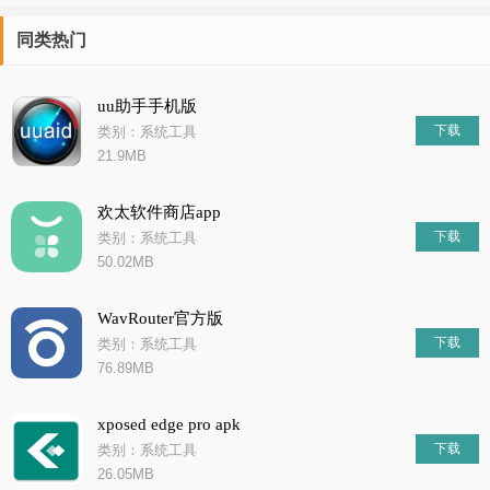
同类热门
uu助手手机版
下载
类别：系统工具
21.9MB
欢太软件商店app
下载
类别：系统工具
50.02MB
WavRouter官方版
下载
类别：系统工具
76.89MB
xposed edge pro apk
下载
类别：系统工具
26.05MB