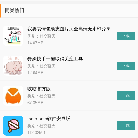
同类热门
我要表情包动态图片大全高清无水印分享
下载
类别：社交聊天
14.07MB
猪妖快手一键取消关注工具
下载
类别：社交聊天
12.64MB
吱哒官方版
下载
类别：社交聊天
67.35MB
tomotomo软件安卓版
下载
类别：社交聊天
112.02MB