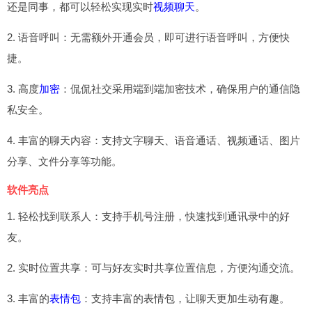
还是同事，都可以轻松实现实时
视频聊天
。
2. 语音呼叫：无需额外开通会员，即可进行语音呼叫，方便快
捷。
3. 高度
加密
：侃侃社交采用端到端加密技术，确保用户的通信隐
私安全。
4. 丰富的聊天内容：支持文字聊天、语音通话、视频通话、图片
分享、文件分享等功能。
软件亮点
1. 轻松找到联系人：支持手机号注册，快速找到通讯录中的好
友。
2. 实时位置共享：可与好友实时共享位置信息，方便沟通交流。
3. 丰富的
表情包
：支持丰富的表情包，让聊天更加生动有趣。