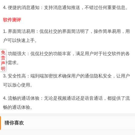
4. 便捷的消息通知：支持消息通知推送，不错过任何重要信息。
软件测评
1. 界面简洁易用：侃侃社交的界面简洁明了，操作简单易用，用
户可以快速上手。
免
2. 功能强大：侃侃社交的功能丰富，满足用户对于社交软件的各
责
种需求。
声
明
3. 安全性高：端到端加密技术确保用户的通信隐私安全，让用户
可以放心使用。
4. 流畅的通话体验：无论是视频通话还是语音通话，都提供了流
畅的通话体验。
猜你喜欢