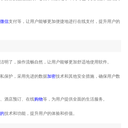
微信
支付等，让用户能够更加便捷地进行在线支付，提升用户的
简洁明了，操作流畅自然，让用户能够更加舒适地使用软件。
隐私保护，采用先进的数据
加密
技术和其他安全措施，确保用户数
、酒店预订、在线
购物
等，为用户提供全面的生活服务。
的
技术和功能，提升用户的体验和价值。