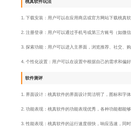
桃真软件玩法
1. 下载安装：用户可以在应用商店或官方网站下载桃真
2. 注册登录：用户可以通过手机号或第三方账号（如微
3. 探索功能：用户可以进入主界面，浏览推荐、社交、
4. 个性化设置：用户可以在设置中根据自己的需求和偏
软件测评
1. 界面设计：桃真软件的界面设计简洁明了，图标和字体
2. 功能表现：桃真软件的功能表现优秀，各种功能都能够
3. 性能表现：桃真软件的运行速度很快，响应迅速，同时