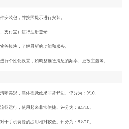
软件安装包，并按照提示进行安装。
信、支付宝）进行注册登录。
购物等模块，了解最新的功能和服务。
好进行个性化设置，如调整推送消息的频率、更改主题等。
清晰美观，整体视觉效果非常舒适。评分为：9/10。
流畅运行，使用起来非常便捷。评分为：8.5/10。
对于手机资源的占用相对较低。评分为：8.8/10。