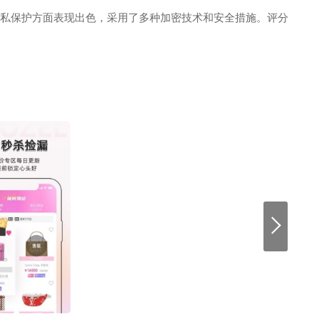
和隐私保护方面表现出色，采用了多种加密技术和安全措施。评分