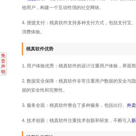
他用户，构建一个互动性强的社交网络。
4. 便捷支付：桃真软件支持多种支付方式，包括支付宝、
消费体验。
桃真软件优势
免
责
1. 用户体验优秀：桃真软件的设计注重用户体验，界面
声
明
2. 数据安全保障：桃真软件非常注重用户数据的安全与
据的安全性和完整性。
3. 服务全面：桃真软件整合了多种服务，包括出行、
外卖
4. 技术创新：桃真软件注重技术创新和研发，不断引入
新