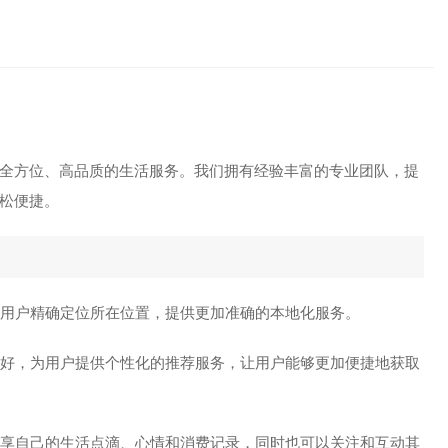
全方位、高品质的生活服务。我们拥有经验丰富的专业团队，提
松便捷。
用户精确定位所在位置，提供更加准确的本地化服务。
好，为用户提供个性化的推荐服务，让用户能够更加便捷地获取
享自己的生活点滴、心情和消费记录，同时也可以关注和互动其