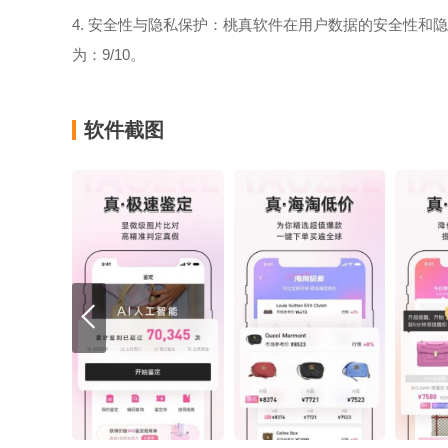
4. 安全性与隐私保护：桃真软件在用户数据的安全性
为：9/10。
软件截图