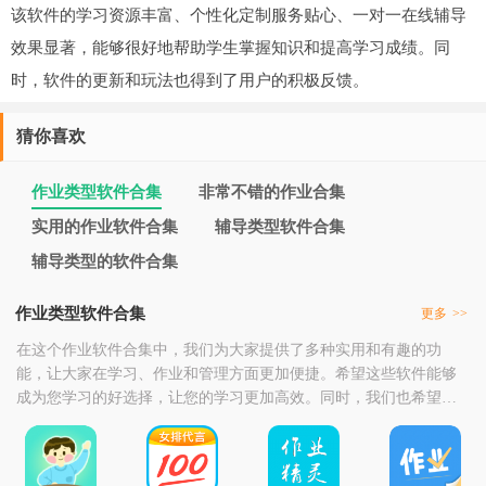
该软件的学习资源丰富、个性化定制服务贴心、一对一在线辅导
效果显著，能够很好地帮助学生掌握知识和提高学习成绩。同
时，软件的更新和玩法也得到了用户的积极反馈。
猜你喜欢
作业类型软件合集
非常不错的作业合集
实用的作业软件合集
辅导类型软件合集
辅导类型的软件合集
作业类型软件合集
更多
>>
在这个作业软件合集中，我们为大家提供了多种实用和有趣的功
能，让大家在学习、作业和管理方面更加便捷。希望这些软件能够
成为您学习的好选择，让您的学习更加高效。同时，我们也希望大
家在使用这些软件的过程中，能够注重个人信息的保护和隐私安
全，避免泄露个人敏感信息。只有这样，才能真正享受软件带来的
便利和价值。最后，再次感谢大家的支持和信任。我们将继续努