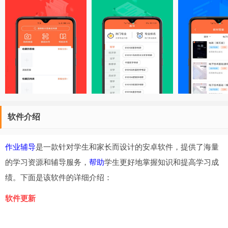
软件介绍
作业辅导
是一款针对学生和家长而设计的安卓软件，提供了海量
的学习资源和辅导服务，
帮助
学生更好地掌握知识和提高学习成
绩。下面是该软件的详细介绍：
软件更新