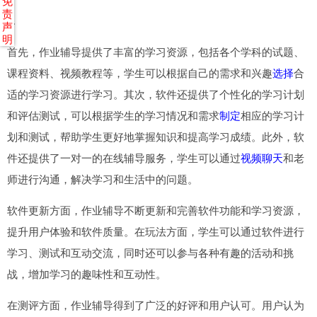
免
责
4.
声
明
首先，作业辅导提供了丰富的学习资源，包括各个学科的试题、
课程资料、视频教程等，学生可以根据自己的需求和兴趣
选择
合
适的学习资源进行学习。其次，软件还提供了个性化的学习计划
和评估测试，可以根据学生的学习情况和需求
制定
相应的学习计
划和测试，帮助学生更好地掌握知识和提高学习成绩。此外，软
件还提供了一对一的在线辅导服务，学生可以通过
视频聊天
和老
师进行沟通，解决学习和生活中的问题。
软件更新方面，作业辅导不断更新和完善软件功能和学习资源，
提升用户体验和软件质量。在玩法方面，学生可以通过软件进行
学习、测试和互动交流，同时还可以参与各种有趣的活动和挑
战，增加学习的趣味性和互动性。
在测评方面，作业辅导得到了广泛的好评和用户认可。用户认为