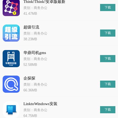
Think!Think!安卓版最新
下载
类别：商务办公
41.47MB
超级引流
下载
类别：商务办公
38.23MB
华鼎司机gms
下载
类别：商务办公
52.58MB
企探探
下载
类别：商务办公
66.36MB
LinktoWindows安装
下载
类别：商务办公
64.75MB