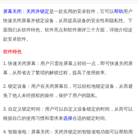
屏幕关闭：关闭并锁定
是一款实用的安卓软件，它可以
帮助
用户
快速关闭屏幕并锁定设备，从而提高设备的安全性和隐私性。下
面我们从软件特色、软件亮点和软件测评三个方面，详细介绍这
款安卓软件。
软件特色
1. 快速关闭屏幕：用户只需在屏幕上轻轻一点，即可快速关闭屏
幕，从而省去了繁琐的解锁过程，提高了使用效率。
2. 锁定设备：用户在关闭屏幕后，可以轻松地锁定设备，从而避
免了他人未经授权的操作，保护了用户的隐私。
3. 自定义锁定时间：用户可以自定义设备锁定的时间，从而可以
根据自己的使用习惯和需求来
选择
合适的锁定时间。
4. 智能省电：屏幕关闭：关闭并锁定的智能省电功能可以帮助用