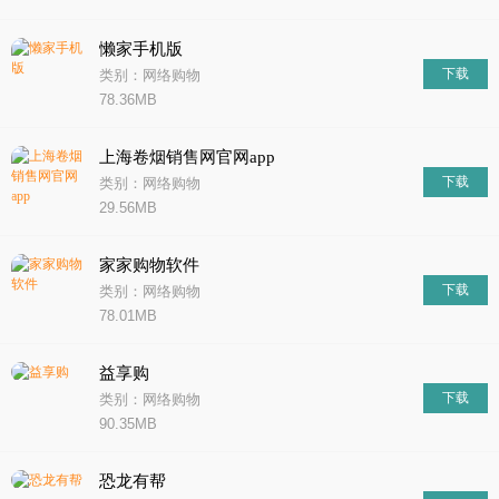
懒家手机版
下载
类别：网络购物
78.36MB
上海卷烟销售网官网app
下载
类别：网络购物
29.56MB
家家购物软件
下载
类别：网络购物
78.01MB
益享购
下载
类别：网络购物
90.35MB
恐龙有帮