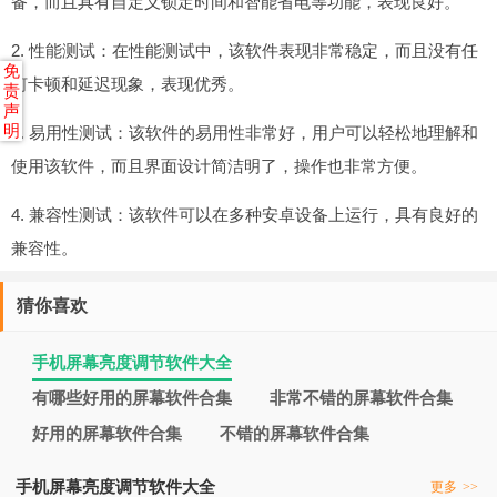
备，而且具有自定义锁定时间和智能省电等功能，表现良好。
2. 性能测试：在性能测试中，该软件表现非常稳定，而且没有任
免
何卡顿和延迟现象，表现优秀。
责
声
明
3. 易用性测试：该软件的易用性非常好，用户可以轻松地理解和
使用该软件，而且界面设计简洁明了，操作也非常方便。
4. 兼容性测试：该软件可以在多种安卓设备上运行，具有良好的
兼容性。
猜你喜欢
手机屏幕亮度调节软件大全
有哪些好用的屏幕软件合集
非常不错的屏幕软件合集
好用的屏幕软件合集
不错的屏幕软件合集
手机屏幕亮度调节软件大全
更多
>>