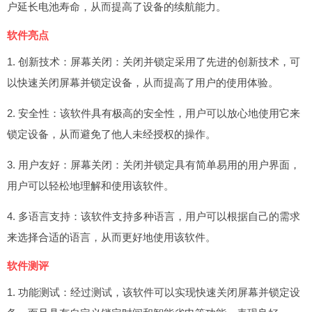
户延长电池寿命，从而提高了设备的续航能力。
软件亮点
1. 创新技术：屏幕关闭：关闭并锁定采用了先进的创新技术，可
以快速关闭屏幕并锁定设备，从而提高了用户的使用体验。
2. 安全性：该软件具有极高的安全性，用户可以放心地使用它来
锁定设备，从而避免了他人未经授权的操作。
3. 用户友好：屏幕关闭：关闭并锁定具有简单易用的用户界面，
用户可以轻松地理解和使用该软件。
4. 多语言支持：该软件支持多种语言，用户可以根据自己的需求
来选择合适的语言，从而更好地使用该软件。
软件测评
1. 功能测试：经过测试，该软件可以实现快速关闭屏幕并锁定设