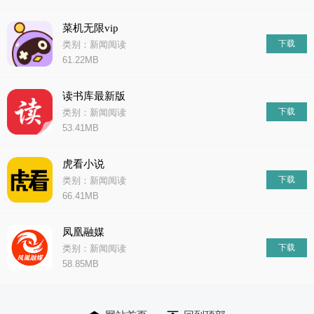
菜机无限vip
下载
类别：新闻阅读
61.22MB
读书库最新版
下载
类别：新闻阅读
53.41MB
虎看小说
下载
类别：新闻阅读
66.41MB
凤凰融媒
下载
类别：新闻阅读
58.85MB