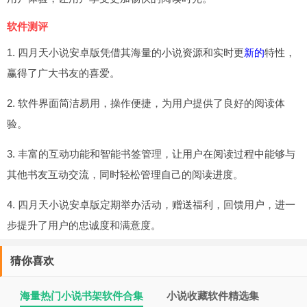
软件测评
1. 四月天小说安卓版凭借其海量的小说资源和实时更
新的
特性，
赢得了广大书友的喜爱。
2. 软件界面简洁易用，操作便捷，为用户提供了良好的阅读体
验。
3. 丰富的互动功能和智能书签管理，让用户在阅读过程中能够与
其他书友互动交流，同时轻松管理自己的阅读进度。
4. 四月天小说安卓版定期举办活动，赠送福利，回馈用户，进一
步提升了用户的忠诚度和满意度。
猜你喜欢
海量热门小说书架软件合集
小说收藏软件精选集