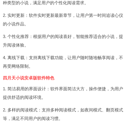
种类型的小说，满足用户的个性化阅读需求。
2. 实时更新：软件实时更新最新章节，让用户第一时间追读心仪
的小说作品。
3. 个性化推荐：根据用户的阅读喜好，智能推荐适合的小说，提
升阅读体验。
4. 离线下载：支持离线下载功能，让用户随时随地畅享阅读，不
再受网络限制。
四月天小说安卓版软件特色
1. 简洁易用的界面设计：软件界面简洁大方，操作便捷，为用户
提供舒适的阅读环境。
2. 多样的阅读模式：支持多种阅读模式，如夜间模式、翻页模式
等，满足不同用户的阅读习惯。