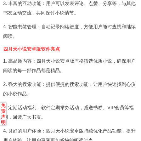
3. 丰富的互动功能：用户可以发表评论、点赞、分享等，与其他
书友互动交流，共同探讨小说情节。
4. 智能书签管理：自动记录阅读进度，方便用户随时查找和继续
阅读。
四月天小说安卓版软件亮点
1. 高品质内容：四月天小说安卓版严格筛选优质小说，确保用户
阅读的每一部作品都是精品。
2. 强大的搜索功能：提供便捷的搜索功能，让用户快速找到心仪
的小说作品。
免
3. 定期活动福利：软件定期举办活动，赠送书券、VIP会员等福
责
声
利，回馈广大书友。
明
4. 良好的用户体验：四月天小说安卓版持续优化产品功能，提升
用户体验，让用户享受更加畅快的阅读时光。