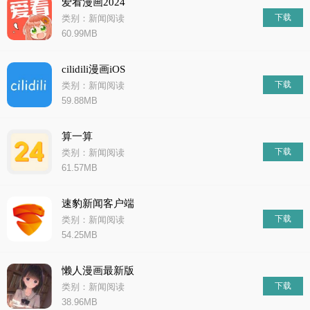
爱看漫画2024
下载
类别：新闻阅读
60.99MB
cilidili漫画iOS
下载
类别：新闻阅读
59.88MB
算一算
下载
类别：新闻阅读
61.57MB
速豹新闻客户端
下载
类别：新闻阅读
54.25MB
懒人漫画最新版
下载
类别：新闻阅读
38.96MB