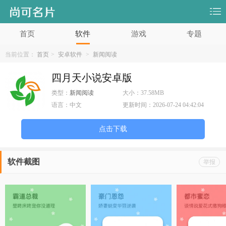
首页
软件
游戏
专题
当前位置：
首页
>
安卓软件
>
新闻阅读
四月天小说安卓版
类型：
新闻阅读
大小：
37.58MB
语言：
中文
更新时间：
2026-07-24 04:42:04
点击下载
软件截图
举报