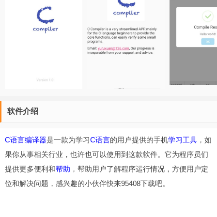
软件介绍
C语言编译器
是一款为学习
C语言
的用户提供的手机
学习工具
，如
果你从事相关行业，也许也可以使用到这款软件。它为程序员们
提供更多便利和
帮助
，帮助用户了解程序运行情况，方便用户定
位和解决问题，感兴趣的小伙伴快来95408下载吧。