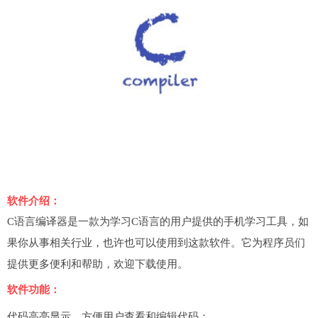
软件介绍：
C语言编译器是一款为学习C语言的用户提供的手机学习工具，如
果你从事相关行业，也许也可以使用到这款软件。它为程序员们
提供更多便利和帮助，欢迎下载使用。
软件功能：
代码高亮显示，方便用户查看和编辑代码；