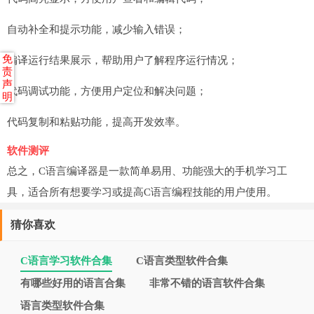
自动补全和提示功能，减少输入错误；
免
编译运行结果展示，帮助用户了解程序运行情况；
责
声
代码调试功能，方便用户定位和解决问题；
明
代码复制和粘贴功能，提高开发效率。
软件测评
总之，C语言编译器是一款简单易用、功能强大的手机学习工
具，适合所有想要学习或提高C语言编程技能的用户使用。
猜你喜欢
C语言学习软件合集
C语言类型软件合集
有哪些好用的语言合集
非常不错的语言软件合集
语言类型软件合集