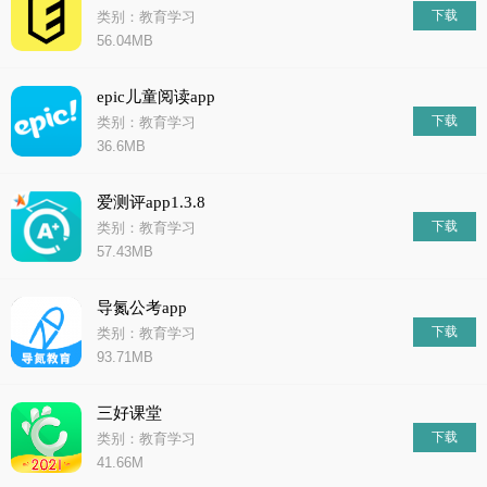
下载
类别：教育学习
56.04MB
epic儿童阅读app
下载
类别：教育学习
36.6MB
爱测评app1.3.8
下载
类别：教育学习
57.43MB
​导氮公考app
下载
类别：教育学习
93.71MB
三好课堂
下载
类别：教育学习
41.66M