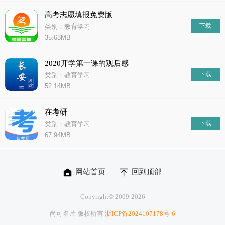
高考志愿填报免费版
下载
类别：教育学习
35.63MB
2020开学第一课的观后感
下载
类别：教育学习
52.14MB
在考研
下载
类别：教育学习
67.94MB
网站首页
回到顶部
Copyright© 2009-
2026
尚可名片 版权所有
浙ICP备2024107178号-6