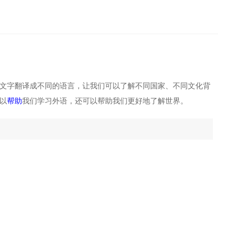
文字翻译成不同的语言，让我们可以了解不同国家、不同文化背
以
帮助
我们学习外语，还可以帮助我们更好地了解世界。