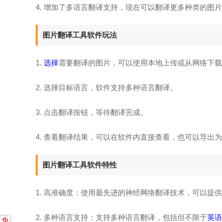
4. 增加了多语言翻译支持，现在可以翻译更多种类的图
图片翻译工具软件玩法
1.
选择
需要翻译的图片，可以使用本地上传或从网络下载
2. 选择目标语言，软件支持多种语言翻译。
3. 点击翻译按钮，等待翻译完成。
4. 查看翻译结果，可以在软件内直接查看，也可以导出
图片翻译工具软件特性
1. 高准确度：使用最先进的神经网络翻译技术，可以提
2. 多种语言支持：支持多种语言翻译，包括但不限于
英语
免