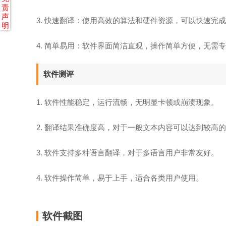
责
声
3. 快速翻译：使用高效的算法和硬件资源，可以快速完
明
4. 简单易用：软件界面简洁直观，操作简单方便，无需
软件测评
1. 软件性能稳定，运行流畅，无明显卡顿或崩溃现象。
2. 翻译结果准确度高，对于一般文本内容可以达到较高
3. 软件支持多种语言翻译，对于多语言用户非常友好。
4. 软件操作简单，易于上手，适合各类用户使用。
软件截图