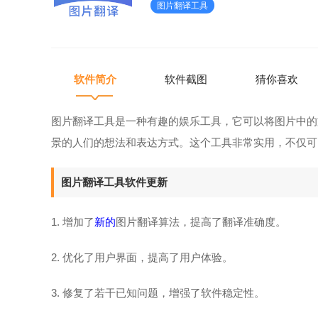
图片翻译工具
加了新的图片翻译算法，提高了
软件简介
软件截图
猜你喜欢
图片翻译工具是一种有趣的娱乐工具，它可以将图片中的
景的人们的想法和表达方式。这个工具非常实用，不仅可
图片翻译工具软件更新
1. 增加了
新的
图片翻译算法，提高了翻译准确度。
2. 优化了用户界面，提高了用户体验。
3. 修复了若干已知问题，增强了软件稳定性。