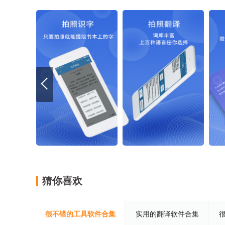
猜你喜欢
很不错的工具软件合集
实用的翻译软件合集