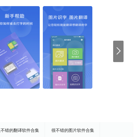
很不错的翻译软件合集
很不错的图片软件合集