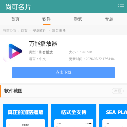
首页
软件
游戏
专题
当前位置：
首页
>
安卓软件
>
影音播放
万能播放器
类型：
影音播放
大小：
73.61MB
语言：
中文
更新时间：
2026-07-22 17:51:04
点击下载
软件截图
举报