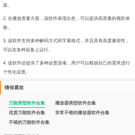
器。
2. 在播放质量方面，该软件表现出色，可以提供高质量的视听体
验。
3. 该软件支持多种解码方式和字幕格式，并且具有高度兼容性，
可以在各种设备上运行。
4. 该软件还提供了多种设置选项，用户可以根据自己的需求进行
个性化设置。
猜你喜欢
万能类型软件合集
播放器类型软件合集
优质万能软件合集
非常不错的播放器软件合集
不错的万能软件合集