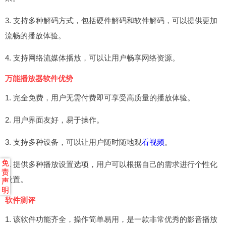
3. 支持多种解码方式，包括硬件解码和软件解码，可以提供更加
流畅的播放体验。
4. 支持网络流媒体播放，可以让用户畅享网络资源。
万能播放器软件优势
1. 完全免费，用户无需付费即可享受高质量的播放体验。
2. 用户界面友好，易于操作。
3. 支持多种设备，可以让用户随时随地观
看视频
。
免
4. 提供多种播放设置选项，用户可以根据自己的需求进行个性化
责
设置。
声
明
软件测评
1. 该软件功能齐全，操作简单易用，是一款非常优秀的影音播放