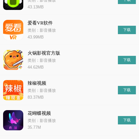
类别：影音播放
43.13MB
爱看VR软件
下载
类别：影音播放
43.99MB
火锅影视官方版
下载
类别：影音播放
44.62MB
辣椒视频
下载
类别：影音播放
83.37MB
花蝴蝶视频
下载
类别：影音播放
35.77M