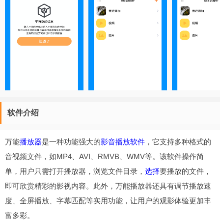
软件介绍
万能
播放器
是一种功能强大的
影音播放软件
，它支持多种格式的
音视频文件，如MP4、AVI、RMVB、WMV等。该软件操作简
单，用户只需打开播放器，浏览文件目录，
选择
要播放的文件，
即可欣赏精彩的影视内容。此外，万能播放器还具有调节播放速
度、全屏播放、字幕匹配等实用功能，让用户的观影体验更加丰
富多彩。