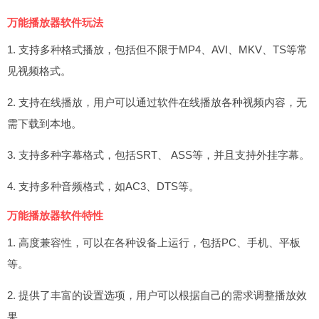
万能播放器软件玩法
1. 支持多种格式播放，包括但不限于MP4、AVI、MKV、TS等常
见视频格式。
2. 支持在线播放，用户可以通过软件在线播放各种视频内容，无
需下载到本地。
3. 支持多种字幕格式，包括SRT、 ASS等，并且支持外挂字幕。
4. 支持多种音频格式，如AC3、DTS等。
万能播放器软件特性
1. 高度兼容性，可以在各种设备上运行，包括PC、手机、平板
等。
2. 提供了丰富的设置选项，用户可以根据自己的需求调整播放效
果。