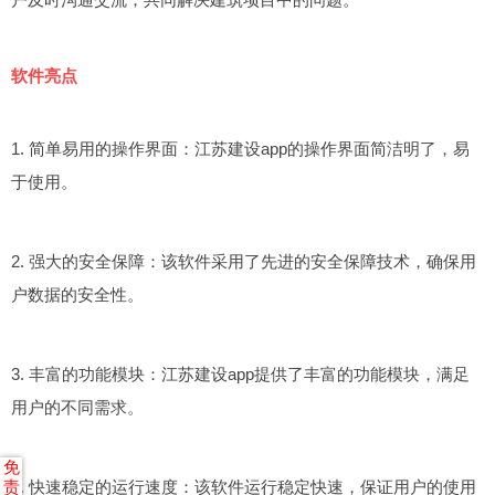
软件亮点
1. 简单易用的操作界面：江苏建设app的操作界面简洁明了，易
于使用。
2. 强大的安全保障：该软件采用了先进的安全保障技术，确保用
户数据的安全性。
3. 丰富的功能模块：江苏建设app提供了丰富的功能模块，满足
用户的不同需求。
免
4. 快速稳定的运行速度：该软件运行稳定快速，保证用户的使用
责