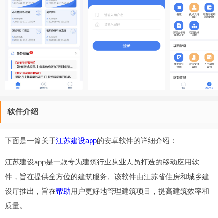
软件介绍
下面是一篇关于
江苏建设app
的安卓软件的详细介绍：
江苏建设app是一款专为建筑行业从业人员打造的移动应用软
件，旨在提供全方位的建筑服务。该软件由江苏省住房和城乡建
设厅推出，旨在
帮助
用户更好地管理建筑项目，提高建筑效率和
质量。