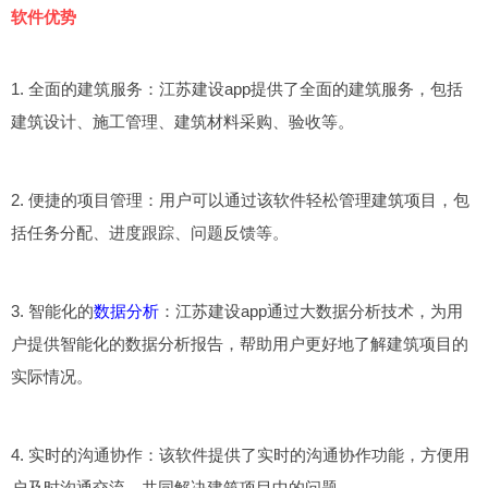
软件优势
1. 全面的建筑服务：江苏建设app提供了全面的建筑服务，包括
建筑设计、施工管理、建筑材料采购、验收等。
2. 便捷的项目管理：用户可以通过该软件轻松管理建筑项目，包
括任务分配、进度跟踪、问题反馈等。
3. 智能化的
数据分析
：江苏建设app通过大数据分析技术，为用
户提供智能化的数据分析报告，帮助用户更好地了解建筑项目的
实际情况。
4. 实时的沟通协作：该软件提供了实时的沟通协作功能，方便用
户及时沟通交流，共同解决建筑项目中的问题。