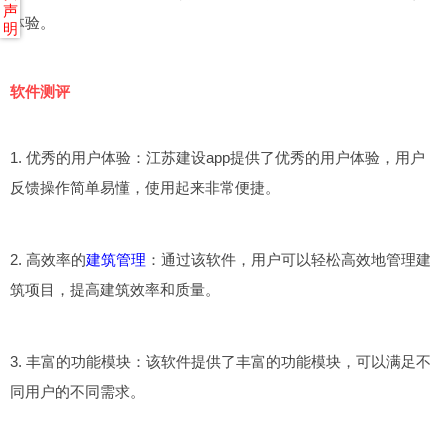
声
体验。
明
软件测评
1. 优秀的用户体验：江苏建设app提供了优秀的用户体验，用户
反馈操作简单易懂，使用起来非常便捷。
2. 高效率的
建筑管理
：通过该软件，用户可以轻松高效地管理建
筑项目，提高建筑效率和质量。
3. 丰富的功能模块：该软件提供了丰富的功能模块，可以满足不
同用户的不同需求。