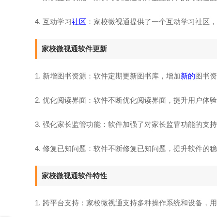
4. 互动学习
社区
：家校微视通提供了一个互动学习社区，
家校微视通软件更新
1. 新增图书资源：软件定期更新图书库，增加
新的
图书资
2. 优化阅读界面：软件不断优化阅读界面，提升用户体
3. 强化家长监管功能：软件加强了对家长监管功能的支
4. 修复已知问题：软件不断修复已知问题，提升软件的
家校微视通软件特性
1. 跨平台支持：家校微视通支持多种操作系统和设备，