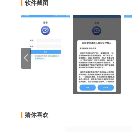
软件截图
猜你喜欢