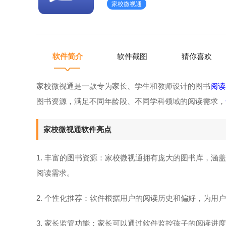
家校微视通
拥有庞大的图书库，涵盖了各类
软件简介
软件截图
猜你喜欢
家校微视通是一款专为家长、学生和教师设计的图书
阅读
图书资源，满足不同年龄段、不同学科领域的阅读需求，
家校微视通软件亮点
1. 丰富的图书资源：家校微视通拥有庞大的图书库，涵
阅读需求。
2. 个性化推荐：软件根据用户的阅读历史和偏好，为用
3. 家长监管功能：家长可以通过软件监控孩子的阅读进