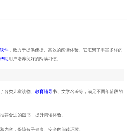
软件
，致力于提供便捷、高效的阅读体验。它汇聚了丰富多样的
帮助
用户培养良好的阅读习惯。
盖了各类儿童读物、
教育辅导
书、文学名著等，满足不同年龄段的
户推荐合适的图书，提升阅读体验。
度和内容，保障孩子健康、安全的阅读环境。