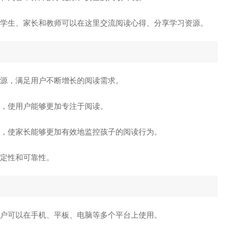
学生、家长和教师可以在这里交流阅读心得、分享学习资源。
源，满足用户不断增长的阅读需求。
验，使用户能够更加专注于阅读。
持，使家长能够更加有效地监控孩子的阅读行为。
稳定性和可靠性。
用户可以在手机、平板、电脑等多个平台上使用。