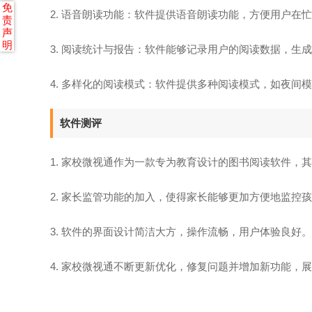
免
2. 语音朗读功能：软件提供语音朗读功能，方便用户在
责
声
明
3. 阅读统计与报告：软件能够记录用户的阅读数据，生
4. 多样化的阅读模式：软件提供多种阅读模式，如夜间
软件测评
1. 家校微视通作为一款专为教育设计的图书阅读软件，
2. 家长监管功能的加入，使得家长能够更加方便地监控
3. 软件的界面设计简洁大方，操作流畅，用户体验良好。
4. 家校微视通不断更新优化，修复问题并增加新功能，