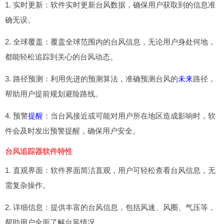
1. 实时更新：软件实时更新台风数据，确保用户获取到的信息准
确无误。
2. 全球覆盖：覆盖全球范围内的台风信息，无论用户身处何地，
都能轻松追踪到关心的台风动态。
3. 路径预测：利用先进的预测算法，准确预测台风的
未来
路径，
帮助用户提前规划避险路线。
4. 预警
提醒
：当台风接近或可能对用户所在地区造成影响时，软
件会及时发出预警提醒，确保用户安全。
台风追踪器软件特性
1. 直观界面：软件界面简洁直观，用户可轻松查看台风信息，无
需复杂操作。
2. 详细信息：提供丰富的台风信息，包括风速、风圈、气压等，
帮助用户全面了解台风情况。