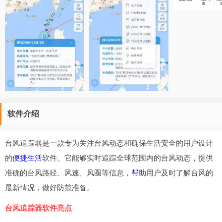
软件介绍
台风追踪器是一款专为关注台风动态和确保生活安全的用户设计
的
便捷生活
软件。它能够实时追踪全球范围内的台风动态，提供
准确的台风路径、风速、风圈等信息，
帮助
用户及时了解台风的
最新情况，做好防范准备。
台风追踪器软件亮点