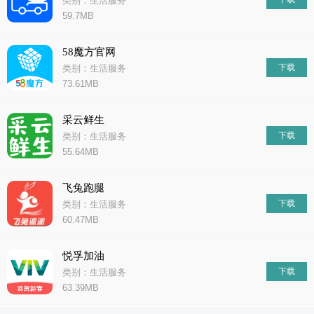
类别：生活服务
59.7MB
58魔方官网
下载
类别：生活服务
73.61MB
采云鲜生
下载
类别：生活服务
55.64MB
飞兔跑腿
下载
类别：生活服务
60.47MB
悦孚加油
下载
类别：生活服务
63.39MB