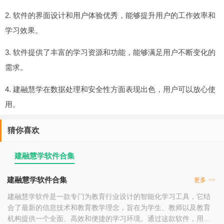
2. 软件的界面设计和用户体验优秀，能够提升用户的工作效率和
学习效果。
3. 软件提供了丰富的学习资源和功能，能够满足用户不断变化的
需求。
4. 建融慧学在数据处理和安全性方面表现出色，用户可以放心使
用。
猜你喜欢
建融慧学软件合集
建融慧学软件合集
更多
>>
建融慧学软件是一款专门为教育行业设计的智能化学习工具，它结
合了最新的信息技术和教育教学理念，旨在为学生、教师以及教育
机构提供一个全面、高效和便捷的学习环境。通过这款软件，用户