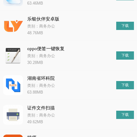
63.46MB
乐银伙伴安卓版
下载
类别：商务办公
48.76MB
oppo便签一键恢复
下载
类别：商务办公
30.28MB
湖南省环科院
下载
类别：商务办公
63.88MB
证件文件扫描
下载
类别：商务办公
49.62MB