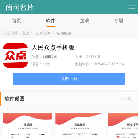
首页
软件
游戏
专题
当前位置：
首页
>
安卓软件
>
新闻阅读
人民众点手机版
类型：
新闻阅读
大小：
29.17MB
语言：
中文
更新时间：
2026-07-28 13:21:04
点击下载
软件截图
举报