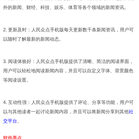
外的新闻、财经、科技、娱乐、体育等各个领域的新闻资讯。
2. 更新及时：人民众点手机版每天更新数千条新闻资讯，用户可
以随时了解最新的新闻动态。
3. 阅读体验好：人民众点手机版提供了清晰、简洁的阅读界面，
用户可以轻松地阅读新闻内容，并且可以自定义字体、背景颜色
等阅读设置。
4. 互动性强：人民众点手机版提供了评论、分享等功能，用户可
以与其他读者一起讨论新闻内容，并且可以将新闻分享到其他
社
交平台
。
软件亮点