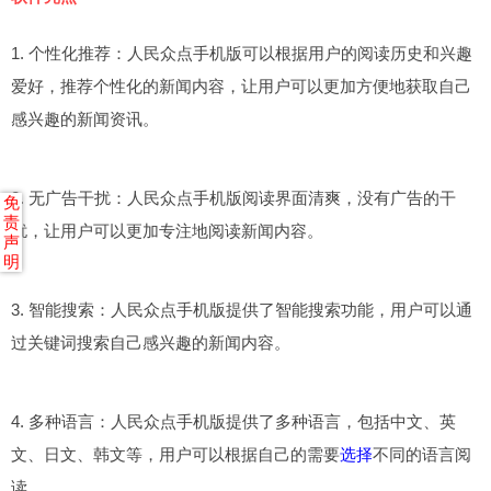
1. 个性化推荐：人民众点手机版可以根据用户的阅读历史和兴趣
爱好，推荐个性化的新闻内容，让用户可以更加方便地获取自己
感兴趣的新闻资讯。
2. 无广告干扰：人民众点手机版阅读界面清爽，没有广告的干
免
责
扰，让用户可以更加专注地阅读新闻内容。
声
明
3. 智能搜索：人民众点手机版提供了智能搜索功能，用户可以通
过关键词搜索自己感兴趣的新闻内容。
4. 多种语言：人民众点手机版提供了多种语言，包括中文、英
文、日文、韩文等，用户可以根据自己的需要
选择
不同的语言阅
读。