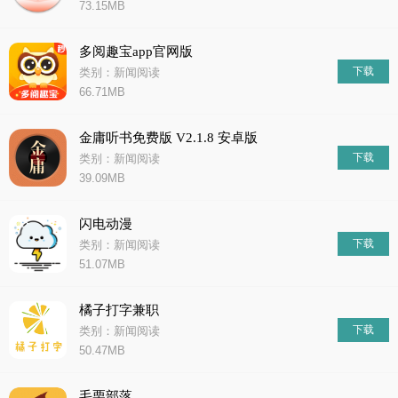
73.15MB
多阅趣宝app官网版
下载
类别：新闻阅读
66.71MB
金庸听书免费版 V2.1.8 安卓版
下载
类别：新闻阅读
39.09MB
闪电动漫
下载
类别：新闻阅读
51.07MB
橘子打字兼职
下载
类别：新闻阅读
50.47MB
毛栗部落