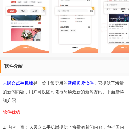
软件介绍
人民众点手机版
是一款非常实用的
新闻阅读软件
，它提供了海量
的新闻内容，用户可以随时随地阅读最新的新闻资讯。下面是详
细介绍：
软件优势
1. 内容丰富：人民众点手机版提供了海量的新闻内容，包括国内