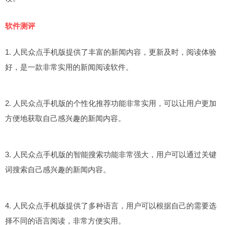
软件测评
1. 人民众点手机版提供了丰富的新闻内容，更新及时，阅读体验
好，是一款非常实用的新闻阅读软件。
2. 人民众点手机版的个性化推荐功能非常实用，可以让用户更加
方便地获取自己感兴趣的新闻内容。
3. 人民众点手机版的智能搜索功能非常强大，用户可以通过关键
词搜索自己感兴趣的新闻内容。
4. 人民众点手机版提供了多种语言，用户可以根据自己的需要选
择不同的语言阅读，非常方便实用。