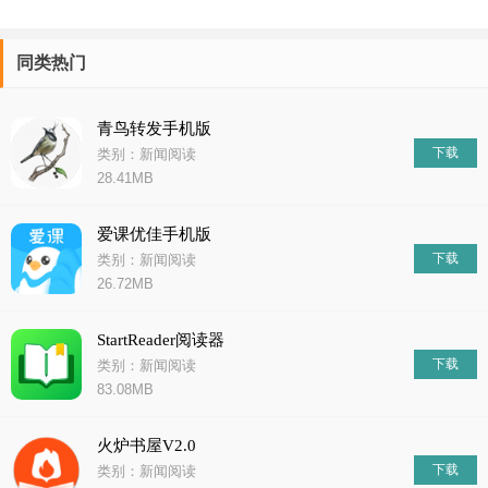
同类热门
青鸟转发手机版
下载
类别：新闻阅读
28.41MB
爱课优佳手机版
下载
类别：新闻阅读
26.72MB
StartReader阅读器
下载
类别：新闻阅读
83.08MB
火炉书屋V2.0
下载
类别：新闻阅读