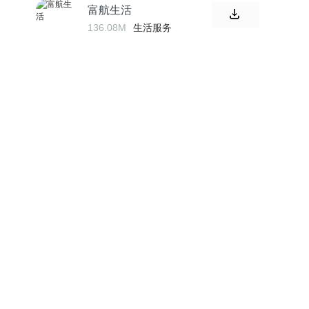
富航生活
136.08M
生活服务