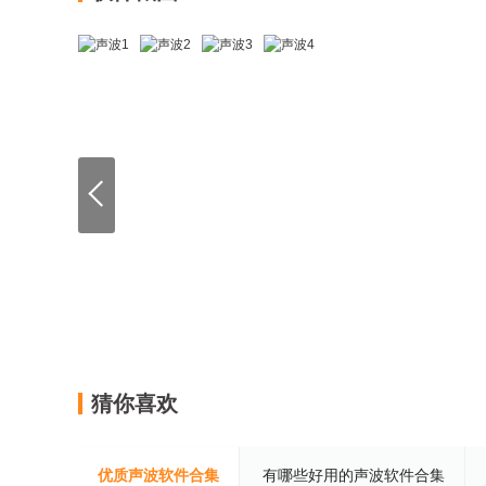
猜你喜欢
优质声波软件合集
有哪些好用的声波软件合集