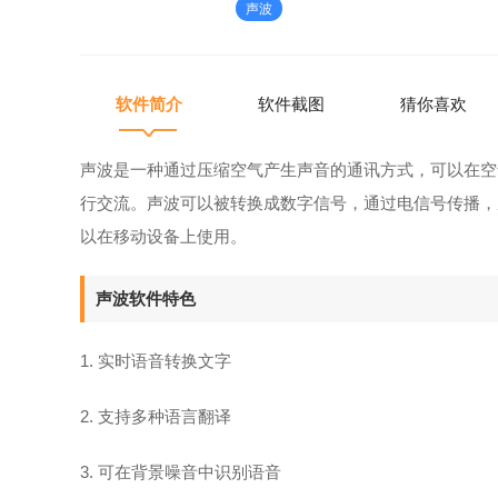
声波
用。声波软件特色1.实时语音转换
软件简介
软件截图
猜你喜欢
声波是一种通过压缩空气产生声音的通讯方式，可以在空
行交流。声波可以被转换成数字信号，通过电信号传播，
以在移动设备上使用。
声波软件特色
1. 实时语音转换文字
2. 支持多种语言翻译
3. 可在背景噪音中识别语音