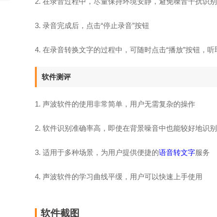
2. 在录音过程中，尽量保持环境安静，避免噪音干扰识
3. 录音完成后，点击“停止录音”按钮
4. 在录音转换文字的过程中，可随时点击“播放”按钮，
软件测评
1. 声波软件的使用非常简单，用户无需复杂的操作
2. 软件识别准确率高，即使在背景噪音中也能较好地识
3. 适用于多种场景，为用户提供便捷的
语音转文字
服务
4. 声波软件的学习曲线平缓，用户可以快速上手使用
软件截图