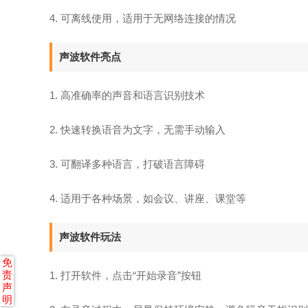
4. 可离线使用，适用于无网络连接的情况
声波软件亮点
1. 高准确率的声音和语言识别技术
2. 快速转换语音为文字，无需手动输入
3. 可翻译多种语言，打破语言障碍
4. 适用于各种场景，如会议、讲座、课堂等
声波软件玩法
免
责
1. 打开软件，点击“开始录音”按钮
声
明