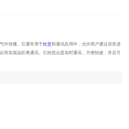
气中传播。它通常用于
社交
和通讯应用中，允许用户通过语音进
从而实现远距离通讯。它的优点是实时通讯，方便快捷，并且可