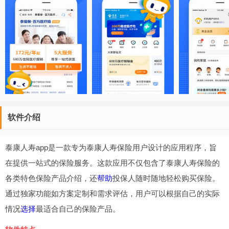
软件介绍
泰康人寿app是一款专为泰康人寿保险用户设计的应用程序，旨
在提供一站式的保险服务。这款应用不仅包含了泰康人寿保险的
各类特色保险产品介绍，还
帮助
投保人随时随地轻松购买保险。
通过独家功能如方案定制和需求评估，用户可以根据自己的实际
情况
选择
最适合自己的保险产品。