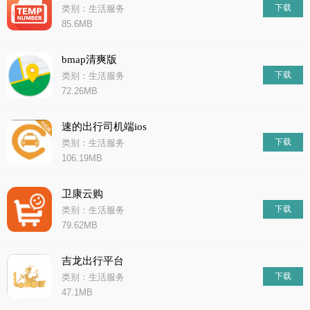
下载
类别：生活服务
85.6MB
bmap清爽版
下载
类别：生活服务
72.26MB
速的出行司机端ios
下载
类别：生活服务
106.19MB
卫康云购
下载
类别：生活服务
79.62MB
吉龙出行平台
下载
类别：生活服务
47.1MB