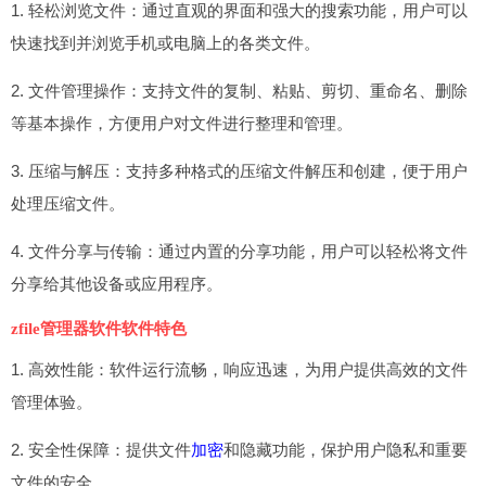
1. 轻松浏览文件：通过直观的界面和强大的搜索功能，用户可以
快速找到并浏览手机或电脑上的各类文件。
2. 文件管理操作：支持文件的复制、粘贴、剪切、重命名、删除
等基本操作，方便用户对文件进行整理和管理。
3. 压缩与解压：支持多种格式的压缩文件解压和创建，便于用户
处理压缩文件。
4. 文件分享与传输：通过内置的分享功能，用户可以轻松将文件
分享给其他设备或应用程序。
zfile管理器软件软件特色
1. 高效性能：软件运行流畅，响应迅速，为用户提供高效的文件
管理体验。
2. 安全性保障：提供文件
加密
和隐藏功能，保护用户隐私和重要
文件的安全。