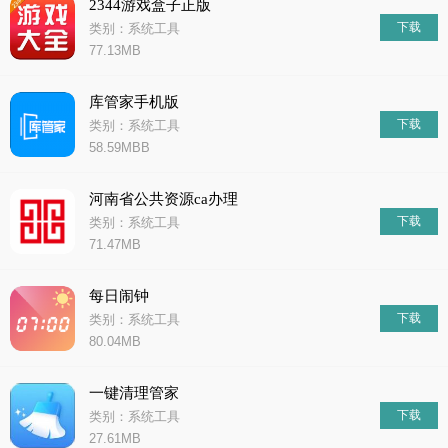
2344游戏盒子正版
下载
类别：系统工具
77.13MB
库管家手机版
下载
类别：系统工具
58.59MBB
河南省公共资源ca办理
下载
类别：系统工具
71.47MB
每日闹钟
下载
类别：系统工具
80.04MB
一键清理管家
下载
类别：系统工具
27.61MB