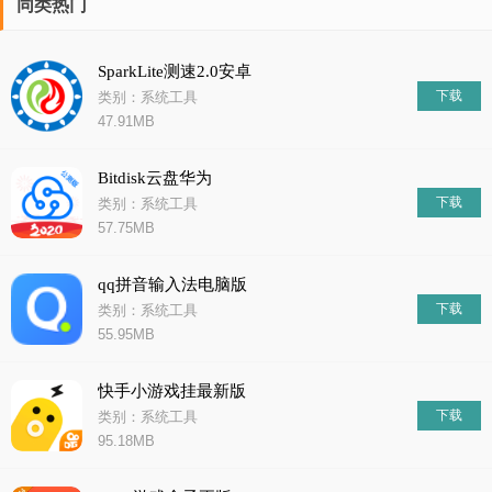
同类热门
SparkLite测速2.0安卓
下载
类别：系统工具
47.91MB
Bitdisk云盘华为
下载
类别：系统工具
57.75MB
qq拼音输入法电脑版
下载
类别：系统工具
55.95MB
快手小游戏挂最新版
下载
类别：系统工具
95.18MB