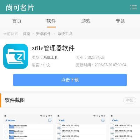
首页
软件
游戏
专题
当前位置：
首页
>
安卓软件
>
系统工具
zfile管理器软件
类型：
系统工具
大小：
1023.84KB
语言：
中文
更新时间：
2026-07-30 07:39:04
点击下载
软件截图
举报