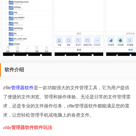
软件介绍
zfile
管理器软件
是一款功能强大的文件管理工具，它为用户提供
了便捷的文件浏览、管理和操作体验。无论是日常的文件管理需
求，还是专业的文件操作任务，zfile管理器软件都能满足您的需
求，让您轻松管理手机或电脑上的各类文件。
zfile管理器软件软件玩法