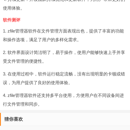
使用体验。
软件测评
1. zfile管理器软件在文件管理方面表现出色，提供了丰富的功能
和操作选项，满足了用户的多样化需求。
2. 软件界面设计简洁明了，易于操作，使用户能够快速上手并享
受文件管理的便捷性。
3. 在使用过程中，软件运行稳定流畅，没有出现明显的卡顿或错
误，为用户提供了良好的使用体验。
4. zfile管理器软件还支持多平台使用，方便用户在不同设备间进
行文件管理和同步。
猜你喜欢