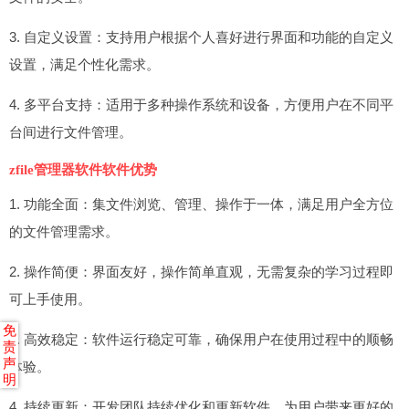
3. 自定义设置：支持用户根据个人喜好进行界面和功能的自定义
设置，满足个性化需求。
4. 多平台支持：适用于多种操作系统和设备，方便用户在不同平
台间进行文件管理。
zfile管理器软件软件优势
1. 功能全面：集文件浏览、管理、操作于一体，满足用户全方位
的文件管理需求。
2. 操作简便：界面友好，操作简单直观，无需复杂的学习过程即
可上手使用。
免
3. 高效稳定：软件运行稳定可靠，确保用户在使用过程中的顺畅
责
声
体验。
明
4. 持续更新：开发团队持续优化和更新软件，为用户带来更好的