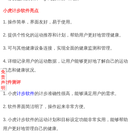
小虎计步软件亮点
1. 操作简单，界面友好，易于使用。
2. 提供个性化的运动推荐和计划，帮助用户更好地管理健康。
3. 可与其他健康设备连接，实现全面的健康监测和管理。
4. 详细记录用户的运动数据，让用户能够更好地了解自己的运动
状态和健康状况。
免
责
软件测评
声
明
1. 小虎
计步软件
的计步准确性很高，能够满足用户的需求。
2. 软件界面简洁明了，操作起来非常方便。
3. 小虎计步软件的运动计划和目标设定功能非常实用，能够帮助
用户更好地管理自己的健康。