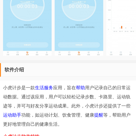
软件介绍
小虎计步是一款
生活服务
应用，旨在
帮助
用户记录自己的日常运
动数据。通过该应用，用户可以轻松记录步数、卡路里、运动轨
迹等，并可与好友分享运动成果。此外，小虎计步还提供了一些
运动助手
功能，如运动计划、饮食管理、健康
提醒
等，帮助用户
更好地管理自己的健康生活。