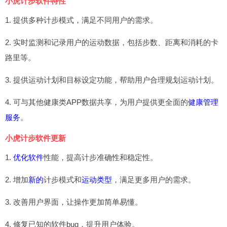
小虎计步软件特性
1. 提供多种计步模式，满足不同用户的需求。
2. 实时监测和记录用户的运动数据，包括步数、距离和消耗的卡
路里等。
3. 提供运动计划和目标设定功能，帮助用户合理规划运动计划。
4. 可与其他健康类APP数据共享，为用户提供更全面的
健康管理
服务
。
小虎计步软件更新
1.
优化软件
性能，提高计步准确性和稳定性。
2. 增加
新的
计步模式和
运动类型
，满足更多用户的需求。
3. 改善用户界面，让操作更加简单易懂。
4. 修复已知的软件bug，提升用户体验。