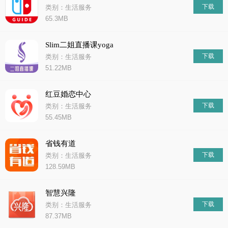
下载
类别：生活服务
65.3MB
Slim二姐直播课yoga
下载
类别：生活服务
51.22MB
红豆婚恋中心
下载
类别：生活服务
55.45MB
省钱有道
下载
类别：生活服务
128.59MB
智慧兴隆
下载
类别：生活服务
87.37MB