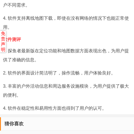
户不同需求。
4. 软件支持离线地图下载，即使在没有网络的情况下也能正常使
用。
免
责
软件测评
声
明
1. 探鱼者最新版在定位功能和地图数据方面表现出色，为用户提
供了准确的信息。
2. 软件的界面设计简洁明了，操作流畅，用户体验良好。
3. 丰富的户外活动信息和周边服务设施模块，为用户提供了极大
的便利。
4. 软件在稳定性和易用性方面也得到了用户的认可。
猜你喜欢