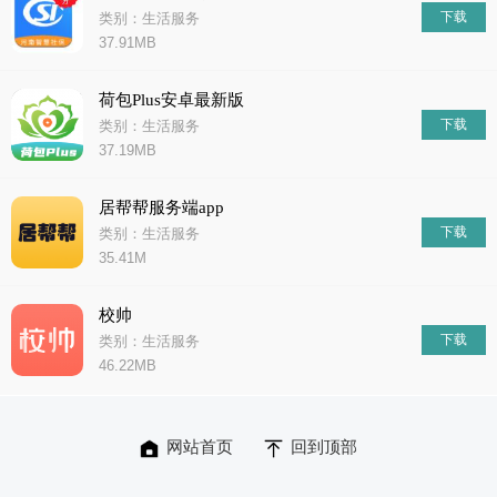
下载
类别：生活服务
37.91MB
荷包Plus安卓最新版
下载
类别：生活服务
37.19MB
居帮帮服务端app
下载
类别：生活服务
35.41M
校帅
下载
类别：生活服务
46.22MB
网站首页
回到顶部