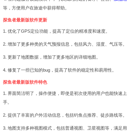
等，方便用户在旅途中获得帮助。
探鱼者最新版软件更新
1. 优化了GPS定位功能，提高了定位的精准度和速度。
2. 增加了更多种类的天气预报信息，包括风力、湿度、气压等。
3. 更新了地图数据，增加了更多地区的详细地图。
4. 修复了一些已知的bug，提高了软件的稳定性和易用性。
探鱼者最新版软件特色
1. 界面简洁明了，操作便捷，即使是初次使用的用户也能快速上
手。
2. 提供了丰富的户外活动信息，包括钓鱼点推荐、徒步路线等。
3. 地图支持多种视图模式，包括普通视图、卫星视图等，满足用