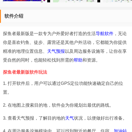
软件介绍
探鱼者最新版是一款专为户外爱好者打造的生活
导航软件
，无论
你是喜欢钓鱼、徒步、露营还是其他户外活动，它都能为你提供
精准的地理位置信息、
天气预报
以及周边服务设施等，让你在享
受自然的同时，也能轻松找到所需的
帮助
和资源。
探鱼者最新版软件玩法
1. 打开软件后，用户可以通过GPS定位功能快速确定自己的位
置。
2. 在地图上搜索目的地，软件会为你规划出最优的路线。
3. 查看天气预报，了解目的地的
天气
状况，以便做好出行准备。
4. 在周边服务设施模块中，可以找到附近的餐厅、住宿、
加油站