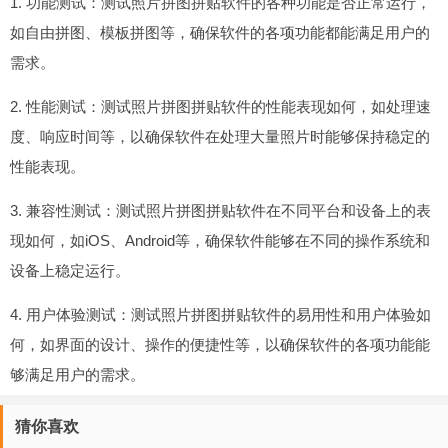
1. 功能测试：测试照片拼图拼贴软件的各种功能是否正常运行，
如自由拼图、模板拼图等，确保软件的各项功能都能满足用户的
需求。
2. 性能测试：测试照片拼图拼贴软件的性能表现如何，如处理速
度、响应时间等，以确保软件在处理大量照片时能够保持稳定的
性能表现。
3. 兼容性测试：测试照片拼图拼贴软件在不同平台和设备上的表
现如何，如iOS、Android等，确保软件能够在不同的操作系统和
设备上稳定运行。
4. 用户体验测试：测试照片拼图拼贴软件的易用性和用户体验如
何，如界面的设计、操作的便捷性等，以确保软件的各项功能能
够满足用户的需求。
猜你喜欢