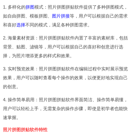
1. 多样化的
拼图
模式：照片拼图拼贴软件提供了多种拼图模式，
如自由拼图、模板拼图、
图片拼接
等，用户可以根据自己的需求
和喜好
选择
不同的模式，满足各种拼图需求。
2. 海量素材资源：照片拼图拼贴软件内置了丰富的素材库，包括
背景、贴图、滤镜等，用户可以根据自己的喜好和创意进行选
择，为照片增添更多的样式和效果。
3. 实时预览效果：照片拼图拼贴软件在编辑过程中实时展示预览
效果，用户可以随时查看每个操作的效果，以便更好地实现自己
的创意。
4. 操作简单易用：照片拼图拼贴软件界面简洁、操作简单易懂，
用户可以轻松上手，无需复杂的操作步骤，即使是初学者也能快
速掌握。
照片拼图拼贴软件特性