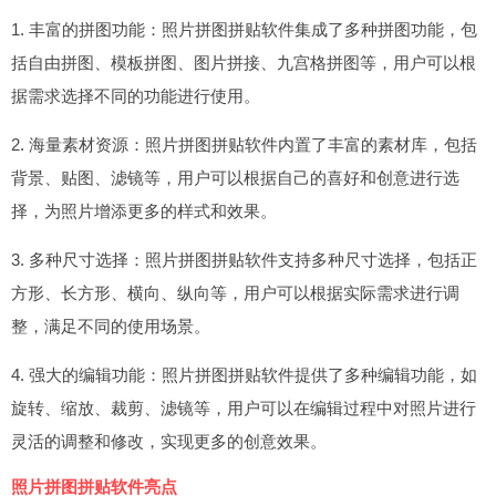
1. 丰富的拼图功能：照片拼图拼贴软件集成了多种拼图功能，包
括自由拼图、模板拼图、图片拼接、九宫格拼图等，用户可以根
据需求选择不同的功能进行使用。
2. 海量素材资源：照片拼图拼贴软件内置了丰富的素材库，包括
背景、贴图、滤镜等，用户可以根据自己的喜好和创意进行选
择，为照片增添更多的样式和效果。
3. 多种尺寸选择：照片拼图拼贴软件支持多种尺寸选择，包括正
方形、长方形、横向、纵向等，用户可以根据实际需求进行调
整，满足不同的使用场景。
4. 强大的编辑功能：照片拼图拼贴软件提供了多种编辑功能，如
旋转、缩放、裁剪、滤镜等，用户可以在编辑过程中对照片进行
灵活的调整和修改，实现更多的创意效果。
照片拼图拼贴软件亮点