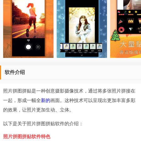
软件介绍
照片拼图拼贴是一种创意摄影摄像技术，通过将多张照片拼接在
一起，形成一幅全
新的
画面。这种技术可以呈现出更加丰富多彩
的效果，让照片更加生动、立体。
以下是关于照片拼图拼贴软件的介绍：
照片拼图拼贴软件特色