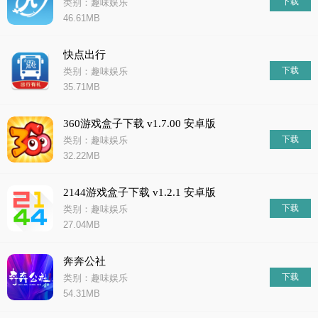
下载
类别：趣味娱乐
46.61MB
快点出行
下载
类别：趣味娱乐
35.71MB
360游戏盒子下载 v1.7.00 安卓版
下载
类别：趣味娱乐
32.22MB
2144游戏盒子下载 v1.2.1 安卓版
下载
类别：趣味娱乐
27.04MB
奔奔公社
下载
类别：趣味娱乐
54.31MB