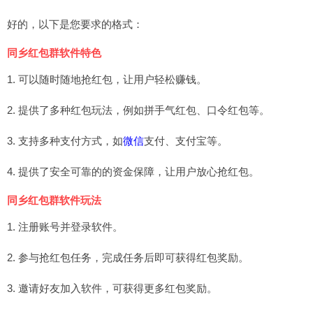
好的，以下是您要求的格式：
同乡红包群软件特色
1. 可以随时随地抢红包，让用户轻松赚钱。
2. 提供了多种红包玩法，例如拼手气红包、口令红包等。
3. 支持多种支付方式，如
微信
支付、支付宝等。
4. 提供了安全可靠的的资金保障，让用户放心抢红包。
同乡红包群软件玩法
1. 注册账号并登录软件。
2. 参与抢红包任务，完成任务后即可获得红包奖励。
3. 邀请好友加入软件，可获得更多红包奖励。