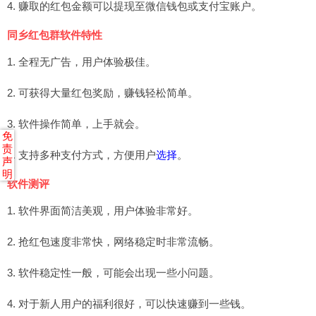
4. 赚取的红包金额可以提现至微信钱包或支付宝账户。
同乡红包群软件特性
1. 全程无广告，用户体验极佳。
2. 可获得大量红包奖励，赚钱轻松简单。
3. 软件操作简单，上手就会。
免
责
4. 支持多种支付方式，方便用户
选择
。
声
明
软件测评
1. 软件界面简洁美观，用户体验非常好。
2. 抢红包速度非常快，网络稳定时非常流畅。
3. 软件稳定性一般，可能会出现一些小问题。
4. 对于新人用户的福利很好，可以快速赚到一些钱。