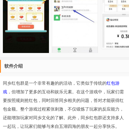
软件介绍
同乡红包群是一个非常有趣的的活动，它类似于传统的
红包游
戏
，但增加了更多的互动和娱乐元素。在这个游戏中，玩家们需
要按照规则抢红包，同时回答同乡相关的问题，答对才能获得红
包金额。整个游戏过程紧张刺激，不仅锻炼了玩家的反应能力，
还能增加玩家对同乡文化的了解。此外，同乡红包群还支持多人
一起玩，让玩家们能够与来自五湖四海的朋友一起分享快乐。