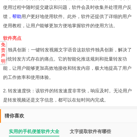
使用过程中随时提交建议和问题，软件会及时收集并处理用户反
馈，
帮助
用户更好地使用软件。此外，软件还提供了详细的用户
使用教程，让用户能够更加方便地掌握软件的使用方法。
软件亮点
免
1. 独具创新：一键转发视频文字语音这款软件独具创新，解决了
责
声
传统转发方式存在的痛点。它的智能化推送规则和批量转发功
明
能，让用户能够更加高效地接收和转发内容，极大地提高了用户
的工作效率和使用体验。
2. 转发速度快：该软件的转发速度非常快，响应及时。无论用户
是转发视频还是文字信息，都可以在短时间内完成。
猜你喜欢
实用的手机便签软件大全
文字提取软件有哪些