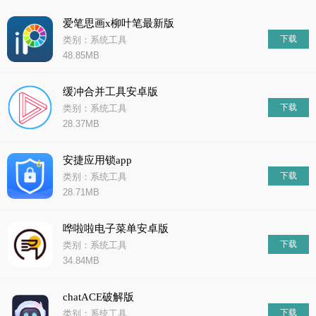
爱笔思画x柳叶笔最新版
下载
类别：系统工具
48.85MB
缓冲合并工具安卓版
下载
类别：系统工具
28.37MB
安捷应用锁app
下载
类别：系统工具
28.71MB
哗啦啦电子菜单安卓版
下载
类别：系统工具
34.84MB
chatACE破解版
下载
类别：系统工具