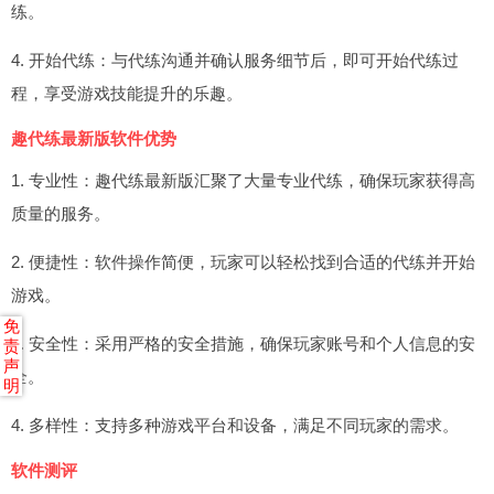
练。
4. 开始代练：与代练沟通并确认服务细节后，即可开始代练过
程，享受游戏技能提升的乐趣。
趣代练最新版软件优势
1. 专业性：趣代练最新版汇聚了大量专业代练，确保玩家获得高
质量的服务。
2. 便捷性：软件操作简便，玩家可以轻松找到合适的代练并开始
游戏。
免
3. 安全性：采用严格的安全措施，确保玩家账号和个人信息的安
责
声
全。
明
4. 多样性：支持多种游戏平台和设备，满足不同玩家的需求。
软件测评