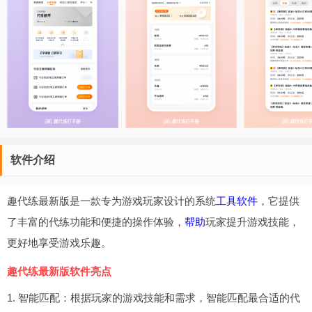
软件介绍
趣代练最新版是一款专为游戏玩家设计的系统
工具软件
，它提供
了丰富的代练功能和便捷的操作体验，
帮助
玩家提升游戏技能，
更好地享受游戏乐趣。
趣代练最新版软件亮点
1. 智能匹配：根据玩家的游戏技能和需求，智能匹配最合适的代