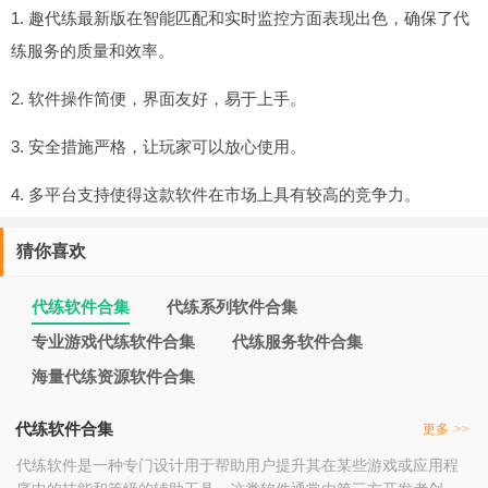
1. 趣代练最新版在智能匹配和实时监控方面表现出色，确保了代
练服务的质量和效率。
2. 软件操作简便，界面友好，易于上手。
3. 安全措施严格，让玩家可以放心使用。
4. 多平台支持使得这款软件在市场上具有较高的竞争力。
猜你喜欢
代练软件合集
代练系列软件合集
专业游戏代练软件合集
代练服务软件合集
海量代练资源软件合集
代练软件合集
更多
>>
代练软件是一种专门设计用于帮助用户提升其在某些游戏或应用程