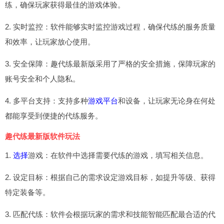
练，确保玩家获得最佳的游戏体验。
2. 实时监控：软件能够实时监控游戏过程，确保代练的服务质量
和效率，让玩家放心使用。
3. 安全保障：趣代练最新版采用了严格的安全措施，保障玩家的
账号安全和个人隐私。
4. 多平台支持：支持多种
游戏平台
和设备，让玩家无论身在何处
都能享受到便捷的代练服务。
趣代练最新版软件玩法
1.
选择
游戏：在软件中选择需要代练的游戏，填写相关信息。
2. 设定目标：根据自己的需求设定游戏目标，如提升等级、获得
特定装备等。
3. 匹配代练：软件会根据玩家的需求和技能智能匹配最合适的代