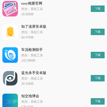
easy相册官网
下载
类别：系统工具
18.82MB
知了读屏安卓版
下载
类别：系统工具
64.07MB
车况检测助手
下载
类别：系统工具
142.08MB
蓝光杀手安卓版
下载
类别：系统工具
30.43MB
知交地博会
下载
类别：系统工具
176.61M