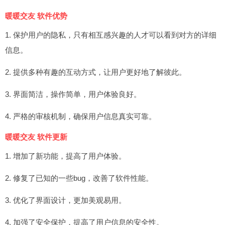
暖暖交友 软件优势
1. 保护用户的隐私，只有相互感兴趣的人才可以看到对方的详细
信息。
2. 提供多种有趣的互动方式，让用户更好地了解彼此。
3. 界面简洁，操作简单，用户体验良好。
4. 严格的审核机制，确保用户信息真实可靠。
暖暖交友 软件更新
1. 增加了新功能，提高了用户体验。
2. 修复了已知的一些bug，改善了软件性能。
3. 优化了界面设计，更加美观易用。
4. 加强了安全保护，提高了用户信息的安全性。