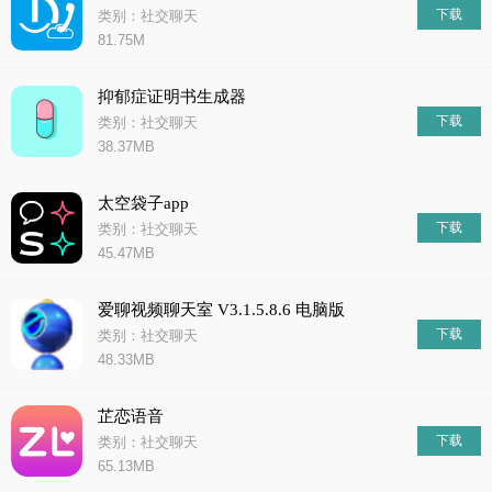
下载
类别：社交聊天
81.75M
抑郁症证明书生成器
下载
类别：社交聊天
38.37MB
太空袋子app
下载
类别：社交聊天
45.47MB
爱聊视频聊天室 V3.1.5.8.6 电脑版
下载
类别：社交聊天
48.33MB
芷恋语音
下载
类别：社交聊天
65.13MB