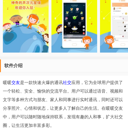
软件介绍
暖暖
交友
是一款快速火爆的通讯
社交
应用，它为全球用户提供了
一个轻松、安全、愉快的交流平台。用户可以通过语音、视频和
文字等多种方式与朋友、家人和同事进行实时通讯，同时还可以
分享照片、心情和状态，让更多人了解自己的生活。在暖暖交友
中，用户可以随时随地保持联系，发现有趣的人和事，扩大社交
圈，让生活更加丰富多彩。