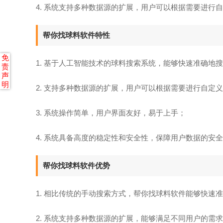
4. 系统支持多种数据源的扩展，用户可以根据需要进行
帮你找球料软件特性
免
1. 基于人工智能技术的球料搜索系统，能够快速准确地
责
声
明
2. 支持多种数据源的扩展，用户可以根据需要进行自定
3. 系统操作简单，用户界面友好，易于上手；
4. 系统具备高度的稳定性和安全性，保障用户数据的安
帮你找球料软件优势
1. 相比传统的手动搜索方式，帮你找球料软件能够快速
2. 系统支持多种数据源的扩展，能够满足不同用户的需