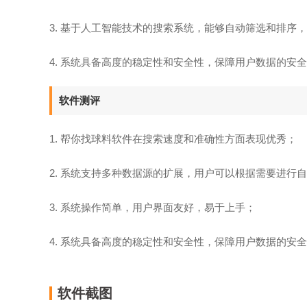
3. 基于人工智能技术的搜索系统，能够自动筛选和排序
4. 系统具备高度的稳定性和安全性，保障用户数据的安
软件测评
1. 帮你找球料软件在搜索速度和准确性方面表现优秀；
2. 系统支持多种数据源的扩展，用户可以根据需要进行
3. 系统操作简单，用户界面友好，易于上手；
4. 系统具备高度的稳定性和安全性，保障用户数据的安
软件截图