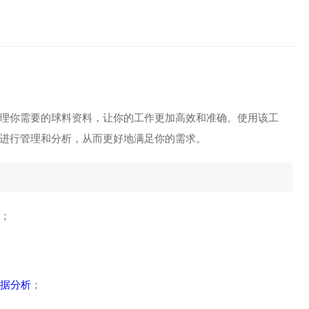
理你需要的球料资料，让你的工作更加高效和准确。使用该工
进行管理和分析，从而更好地满足你的需求。
；
据分析
；