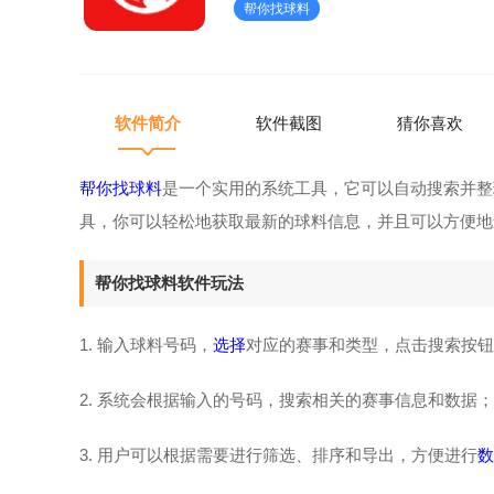
帮你找球料
选择对应的赛事和类型，点击搜索
软件简介
软件截图
猜你喜欢
帮你找球料
是一个实用的系统工具，它可以自动搜索并整
具，你可以轻松地获取最新的球料信息，并且可以方便地
帮你找球料软件玩法
1. 输入球料号码，
选择
对应的赛事和类型，点击搜索按钮
2. 系统会根据输入的号码，搜索相关的赛事信息和数据；
3. 用户可以根据需要进行筛选、排序和导出，方便进行
数