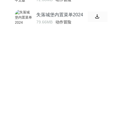
失落城堡内置菜单2024
79.66MB
动作冒险