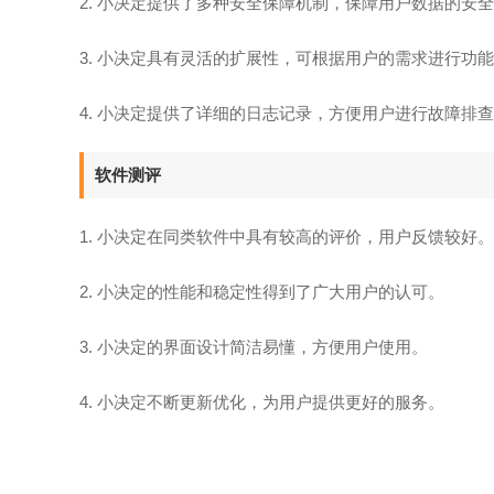
2. 小决定提供了多种安全保障机制，保障用户数据的安
3. 小决定具有灵活的扩展性，可根据用户的需求进行功
4. 小决定提供了详细的日志记录，方便用户进行故障排
软件测评
1. 小决定在同类软件中具有较高的评价，用户反馈较好。
2. 小决定的性能和稳定性得到了广大用户的认可。
3. 小决定的界面设计简洁易懂，方便用户使用。
4. 小决定不断更新优化，为用户提供更好的服务。