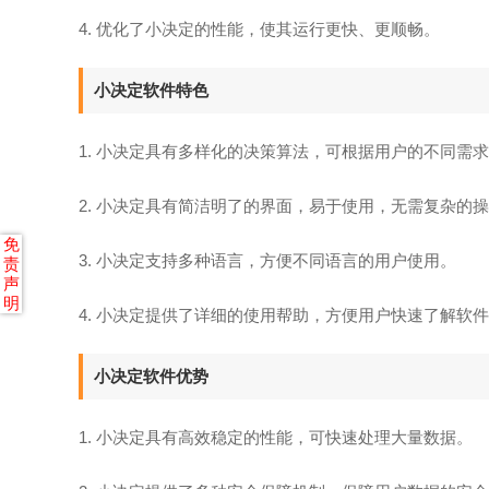
4. 优化了小决定的性能，使其运行更快、更顺畅。
小决定软件特色
1. 小决定具有多样化的决策算法，可根据用户的不同需
2. 小决定具有简洁明了的界面，易于使用，无需复杂的
免
3. 小决定支持多种语言，方便不同语言的用户使用。
责
声
明
4. 小决定提供了详细的使用帮助，方便用户快速了解软
小决定软件优势
1. 小决定具有高效稳定的性能，可快速处理大量数据。