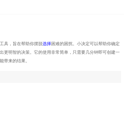
工具，旨在帮助你摆脱
选择
困难的困扰。小决定可以帮助你确定
出更明智的决策。它的使用非常简单，只需要几分钟即可创建一
能带来的结果。