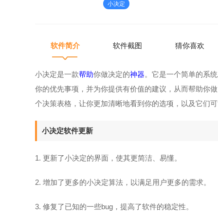
小决定
加清晰地看到你的选项，以及它们
软件简介
软件截图
猜你喜欢
小决定是一款
帮助
你做决定的
神器
。它是一个简单的系统
你的优先事项，并为你提供有价值的建议，从而帮助你做
个决策表格，让你更加清晰地看到你的选项，以及它们可
小决定软件更新
1. 更新了小决定的界面，使其更简洁、易懂。
2. 增加了更多的小决定算法，以满足用户更多的需求。
3. 修复了已知的一些bug，提高了软件的稳定性。