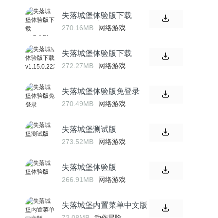
失落城堡体验版下载
v1.5.4.81 安卓版
270.16MB
网络游戏
失落城堡体验版下载
v1.15.0.222
272.27MB
网络游戏
失落城堡体验版免登录
270.49MB
网络游戏
失落城堡测试版
273.52MB
网络游戏
失落城堡体验版
266.91MB
网络游戏
失落城堡内置菜单中文版
72.08MB
动作冒险