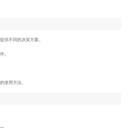
求提供不同的决策方案。
操作。
件的使用方法。