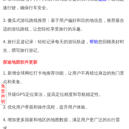
速行驶，确保行车安全。
3. 傻瓜式游玩路线推荐：基于用户偏好和目的地信息，推荐最合
适的游玩路线，让您轻松享受旅行的乐趣。
4. 旅行足迹记录：轻松记录每天的游玩轨迹，
帮助
您回顾美好时
光，撰写旅行游记。
探途地图软件更新
1. 新增全球网红打卡地推荐功能，让用户不再错过身边的热门景
点和美食。
免
责
2. 升级GPS定位算法，提高定位精度和导航稳定性。
声
明
3. 优化用户界面和操作流程，提升用户体验。
4. 增加更多国家和地区的地图数据，满足用户更广泛的出行需
求。