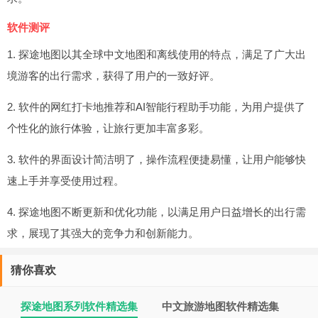
软件测评
1. 探途地图以其全球中文地图和离线使用的特点，满足了广大出
境游客的出行需求，获得了用户的一致好评。
2. 软件的网红打卡地推荐和AI智能行程助手功能，为用户提供了
个性化的旅行体验，让旅行更加丰富多彩。
3. 软件的界面设计简洁明了，操作流程便捷易懂，让用户能够快
速上手并享受使用过程。
4. 探途地图不断更新和优化功能，以满足用户日益增长的出行需
求，展现了其强大的竞争力和创新能力。
猜你喜欢
探途地图系列软件精选集
中文旅游地图软件精选集