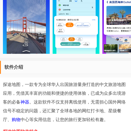
软件介绍
探途地图，一款专为全球华人出国旅游量身打造的中文旅游地图
应用，凭借其丰富的功能和便捷的使用体验，已成为众多出境游
客的必备
神器
。这款软件不仅支持离线使用，无需担心国外网络
信号不稳定的问题，还汇聚了全球各地的网红打卡地、星级餐
厅、
购物
中心等实用信息，让您的旅行更加轻松有趣。