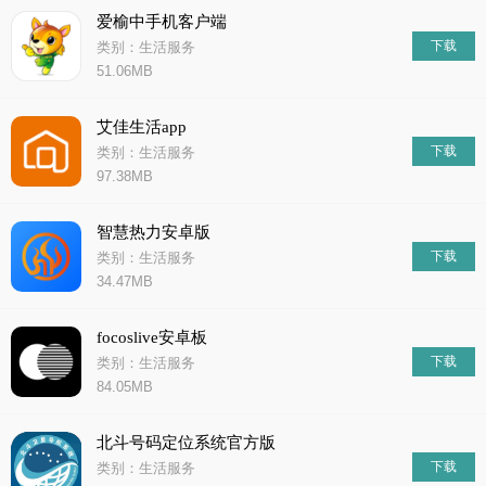
爱榆中手机客户端
下载
类别：生活服务
51.06MB
艾佳生活app
下载
类别：生活服务
97.38MB
智慧热力安卓版
下载
类别：生活服务
34.47MB
focoslive安卓板
下载
类别：生活服务
84.05MB
北斗号码定位系统官方版
下载
类别：生活服务