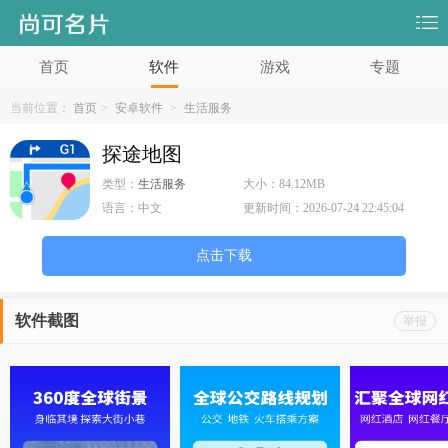
首页
软件
游戏
专题
当前位置：
首页
>
安卓软件
>
生活服务
探途地图
类型：
生活服务
大小：
84.12MB
语言：
中文
更新时间：
2026-07-24 22:45:04
点击下载
软件截图
举报