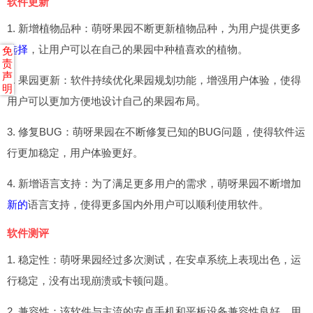
软件更新
1. 新增植物品种：萌呀果园不断更新植物品种，为用户提供更多
选择
，让用户可以在自己的果园中种植喜欢的植物。
免
责
声
2. 果园更新：软件持续优化果园规划功能，增强用户体验，使得
明
用户可以更加方便地设计自己的果园布局。
3. 修复BUG：萌呀果园在不断修复已知的BUG问题，使得软件运
行更加稳定，用户体验更好。
4. 新增语言支持：为了满足更多用户的需求，萌呀果园不断增加
新的
语言支持，使得更多国内外用户可以顺利使用软件。
软件测评
1. 稳定性：萌呀果园经过多次测试，在安卓系统上表现出色，运
行稳定，没有出现崩溃或卡顿问题。
2. 兼容性：该软件与主流的安卓手机和平板设备兼容性良好，用