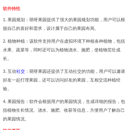
软件特性
1. 果园规划：萌呀果园提供了强大的果园规划功能，用户可以根
据自己的喜好和需求，设计属于自己的果园布局。
2. 植物种植：该软件支持用户在虚拟环境下种植各种植物，包括
水果、蔬菜等，同时还可以为植物浇水、施肥，使植物茁壮成
长。
3. 互动
社交
：萌呀果园还提供了互动社交的功能，用户可以邀请
好友一起打理果园，还可以访问好友的果园，互相交流种植经
验。
4. 果园报告：软件会根据用户的果园情况，生成详细的报告，包
括植物生长情况、浇水、施肥、收获等信息，方便用户了解自己
的果园情况。