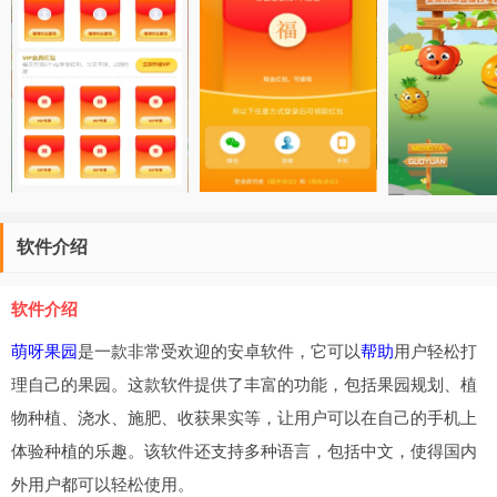
软件介绍
软件介绍
萌呀果园
是一款非常受欢迎的安卓软件，它可以
帮助
用户轻松打
理自己的果园。这款软件提供了丰富的功能，包括果园规划、植
物种植、浇水、施肥、收获果实等，让用户可以在自己的手机上
体验种植的乐趣。该软件还支持多种语言，包括中文，使得国内
外用户都可以轻松使用。