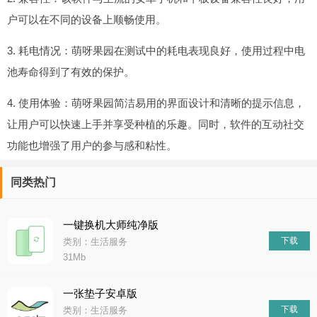
户可以在不同的设备上顺畅使用。
3. 耗电情况：萌呀果园在测试中的耗电表现良好，使用过程中电
池寿命得到了有效的保护。
4. 使用体验：萌呀果园简洁易用的界面设计和清晰的提示信息，
让用户可以快速上手并享受种植的乐趣。同时，软件的互动社交
功能也增强了用户的参与感和粘性。
同类热门
一键换机大师纯净版
下载
类别：生活服务
31Mb
一张垫子安卓版
下载
类别：生活服务