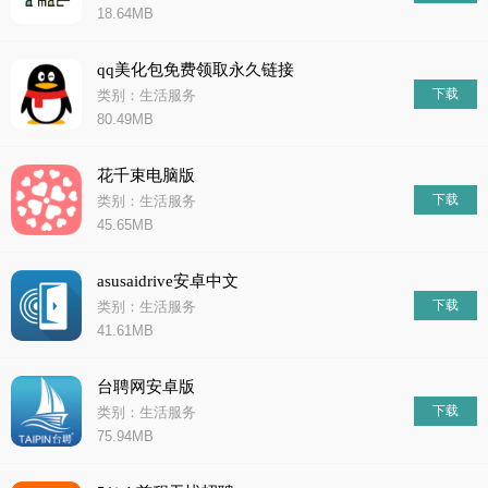
18.64MB
qq美化包免费领取永久链接
下载
类别：生活服务
80.49MB
花千束电脑版
下载
类别：生活服务
45.65MB
asusaidrive安卓中文
下载
类别：生活服务
41.61MB
台聘网安卓版
下载
类别：生活服务
75.94MB