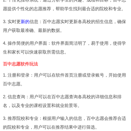
愿提供个性化的志愿推荐，帮助学生找到最合适的院校和专业。
3. 实时更
新的
信息：百中志愿实时更新各高校的招生信息，确保
用户获取最准确、最新的数据。
4. 操作简便的用户界面：软件界面简洁明了，易于使用，使得学
生和家长可以快速获取所需信息。
百中志愿软件玩法
1. 注册和登录：用户可以在软件首页注册或登录账号，开始使用
百中志愿。
2. 信息查询：用户可以在百中志愿查询各高校的详细信息和排
名，以及专业的课程设置和就业前景等。
3. 推荐院校和专业：根据用户输入的信息，百中志愿会推荐合适
的院校和专业，用户可以在推荐结果中进行筛选。