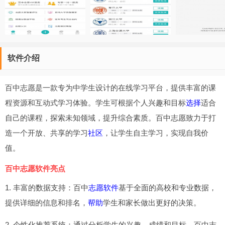
软件介绍
百中志愿是一款专为中学生设计的在线学习平台，提供丰富的课
程资源和互动式学习体验。学生可根据个人兴趣和目标
选择
适合
自己的课程，探索未知领域，提升综合素质。百中志愿致力于打
造一个开放、共享的学习
社区
，让学生自主学习，实现自我价
值。
百中志愿软件亮点
1. 丰富的数据支持：百中
志愿软件
基于全面的高校和专业数据，
提供详细的信息和排名，
帮助
学生和家长做出更好的决策。
2. 个性化推荐系统：通过分析学生的兴趣、成绩和目标，百中志