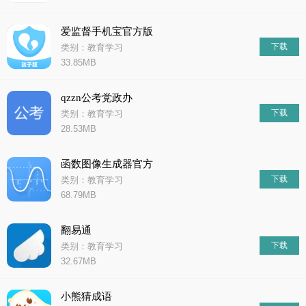
爱监督手机宝官方版
下载
类别：教育学习
33.85MB
qzzn公考党政办
下载
类别：教育学习
28.53MB
函数图像生成器官方
下载
类别：教育学习
68.79MB
翻易通
下载
类别：教育学习
32.67MB
小熊猜成语