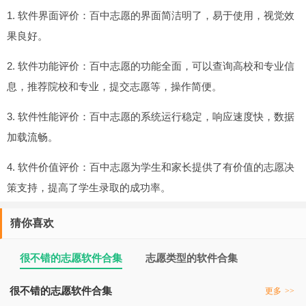
1. 软件界面评价：百中志愿的界面简洁明了，易于使用，视觉效
果良好。
2. 软件功能评价：百中志愿的功能全面，可以查询高校和专业信
息，推荐院校和专业，提交志愿等，操作简便。
3. 软件性能评价：百中志愿的系统运行稳定，响应速度快，数据
加载流畅。
4. 软件价值评价：百中志愿为学生和家长提供了有价值的志愿决
策支持，提高了学生录取的成功率。
猜你喜欢
很不错的志愿软件合集
志愿类型的软件合集
很不错的志愿软件合集
更多
>>