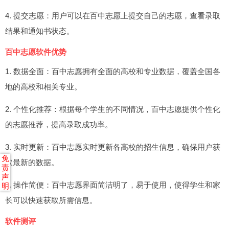
4. 提交志愿：用户可以在百中志愿上提交自己的志愿，查看录取
结果和通知书状态。
百中志愿软件优势
1. 数据全面：百中志愿拥有全面的高校和专业数据，覆盖全国各
地的高校和相关专业。
2. 个性化推荐：根据每个学生的不同情况，百中志愿提供个性化
的志愿推荐，提高录取成功率。
3. 实时更新：百中志愿实时更新各高校的招生信息，确保用户获
免
取最新的数据。
责
声
4. 操作简便：百中志愿界面简洁明了，易于使用，使得学生和家
明
长可以快速获取所需信息。
软件测评