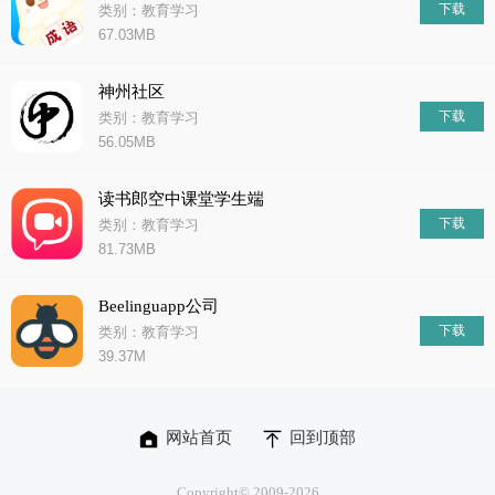
下载
类别：教育学习
67.03MB
神州社区
下载
类别：教育学习
56.05MB
读书郎空中课堂学生端
下载
类别：教育学习
81.73MB
Beelinguapp公司
下载
类别：教育学习
39.37M
网站首页
回到顶部
Copyright© 2009-
2026