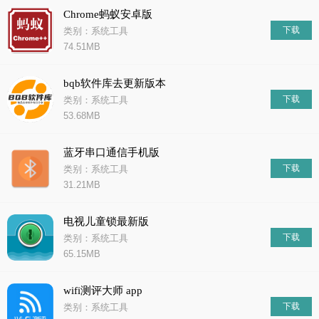
Chrome蚂蚁安卓版
下载
类别：系统工具
74.51MB
bqb软件库去更新版本
下载
类别：系统工具
53.68MB
蓝牙串口通信手机版
下载
类别：系统工具
31.21MB
电视儿童锁最新版
下载
类别：系统工具
65.15MB
wifi测评大师 app
下载
类别：系统工具