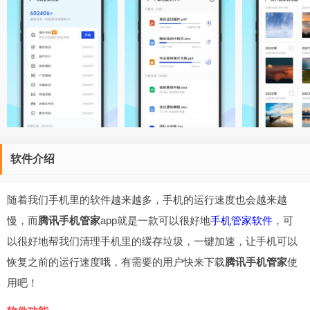
软件介绍
随着我们手机里的软件越来越多，手机的运行速度也会越来越
慢，而
腾讯手机管家
app就是一款可以很好地
手机管家软件
，可
以很好地帮我们清理手机里的缓存垃圾，一键加速，让手机可以
恢复之前的运行速度哦，有需要的用户快来下载
腾讯手机管家
使
用吧！