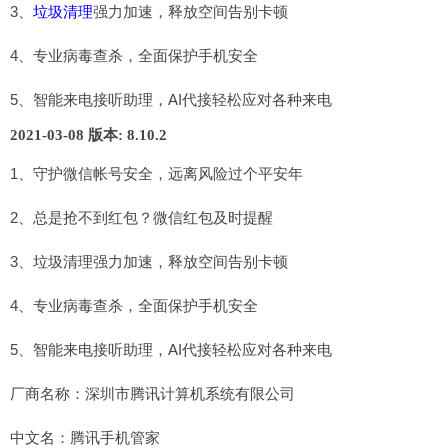
3、
垃圾清理
强力加速，释放空间告别卡顿
4、专业病毒查杀，全面保护手机安全
5、智能来电接听助理，AI代接轻松应对各种来电
2021-03-08
版本: 8.10.2
1、守护微信帐号安全，远离风险过个平安年
2、总是抢不到红包？微信红包及时提醒
3、垃圾清理强力加速，释放空间告别卡顿
4、专业病毒查杀，全面保护手机安全
5、智能来电接听助理，AI代接轻松应对各种来电
厂商名称：深圳市腾讯计算机系统有限公司
中文名：腾讯手机管家