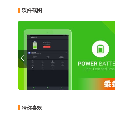
软件截图
猜你喜欢