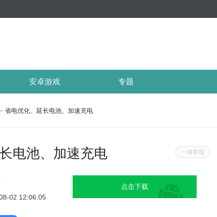
安卓游戏
专题
ttery﹣省电优化、延长电池、加速充电
化、延长电池、加速充电
一键举报
9
点击下载
08-02 12:06:05