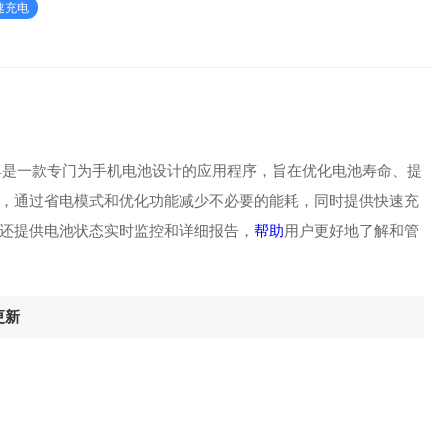
加速充电
系统工具是一款专门为手机电池设计的应用程序，旨在优化电池寿命、提
，通过省电模式和优化功能减少不必要的能耗，同时提供快速充
还提供电池状态实时监控和详细报告，
帮助
用户更好地了解和管
更新