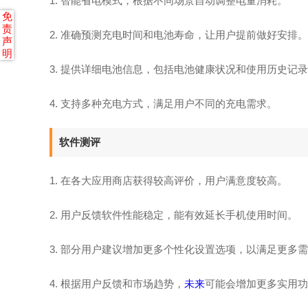
1. 智能省电模式，根据不同场景自动调整电量消耗。
免
责
2. 准确预测充电时间和电池寿命，让用户提前做好安排。
声
明
3. 提供详细电池信息，包括电池健康状况和使用历史记
4. 支持多种充电方式，满足用户不同的充电需求。
软件测评
1. 在各大应用商店获得较高评价，用户满意度较高。
2. 用户反馈软件性能稳定，能有效延长手机使用时间。
3. 部分用户建议增加更多个性化设置选项，以满足更多
4. 根据用户反馈和市场趋势，
未来
可能会增加更多实用功