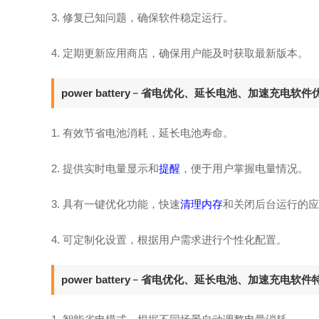
3. 修复已知问题，确保软件稳定运行。
4. 定期更新应用商店，确保用户能及时获取最新版本。
power battery﹣省电优化、延长电池、加速充电软件
1. 有效节省电池消耗，延长电池寿命。
2. 提供实时电量显示和
提醒
，便于用户掌握电量情况。
3. 具有一键优化功能，快速
清理内存
和关闭后台运行的应
4. 可定制化设置，根据用户需求进行个性化配置。
power battery﹣省电优化、延长电池、加速充电软件