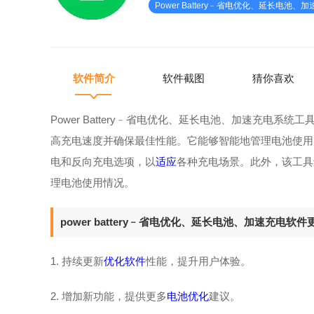
Power Battery﹣省电优化、延长电池、
不必要的能耗，同时提供快速充电和反向充电选项，
以适应各种充电场景
软件简介
软件截图
猜你喜欢
Power Battery﹣省电优化、延长电池、加速充电
高充电速度并确保最佳性能。它能够智能地管理电池使用
电和反向充电选项，以
适应
各种充电场景。此外，该工具
理电池使用情况。
power battery﹣省电优化、延长电池、加速充电软件
1. 持续更新
优化软件
性能，提升用户体验。
2. 增加新功能，提供更多
电池优化
建议。