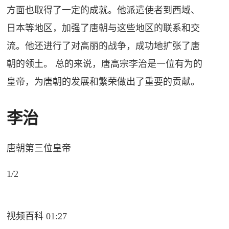
方面也取得了一定的成就。他派遣使者到西域、
日本等地区，加强了唐朝与这些地区的联系和交
流。他还进行了对高丽的战争，成功地扩张了唐
朝的领土。 总的来说，唐高宗李治是一位有为的
皇帝，为唐朝的发展和繁荣做出了重要的贡献。
李治
唐朝第三位皇帝
1/2
视频百科 01:27