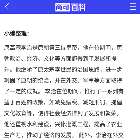
小编整理：
唐高宗李治是唐朝第三位皇帝，他在位期间，唐
朝政治、经济、文化等方面都得到了发展和提
升。他继承了唐太宗李世民的治国思路，进一步
巩固了唐朝的统治，并在外交、军事等方面取得
了一定的成就。 李治在位期间，推行了一系列有
益于百姓的政策，如减免赋税、减轻刑罚、提倡
文化教育等，使得社会经济得到了发展和繁荣。
他还重视水利建设，兴修灌溉工程，提高了农业
生产力，推动了经济的发展。 此外，李治在外交