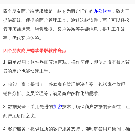
四个朋友商户端苹果版是一款专为商户打造的
办公软件
，致力于
提供高效、便捷的商户管理工具。通过这款软件，商户可以轻松
管理店铺运营、销售数据、客户关系等关键信息，提升工作效
率，优化客户体验。
四个朋友商户端苹果版软件亮点
1. 简单易用：软件界面简洁直观，操作简便，即使是没有技术背
景的用户也能快速上手。
2. 功能丰富：提供了一整套商户管理解决方案，包括库存管理、
销售分析、会员管理等，满足商户多样化的需求。
3. 数据安全：采用先进的
加密
技术，确保商户数据的安全性，让
商户无后顾之忧。
4. 客户服务：提供优质的客户服务支持，随时解答用户疑问，确