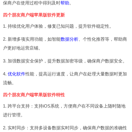
保商户在使用过程中得到及时
帮助
。
四个朋友商户端苹果版软件更新
1. 持续优化用户体验，修复已知问题，提升软件稳定性。
2. 新增多项实用功能，如智能
数据分析
、个性化推荐等，帮助商
户更好地运营店铺。
3. 加强数据安全保护，提升数据加密等级，确保商户数据安全。
4.
优化软件
性能，提高运行速度，让商户在处理大量数据时更加
流畅。
四个朋友商户端苹果版软件特性
1. 跨平台支持：支持iOS系统，方便商户在不同设备上随时随地
进行管理。
2. 实时同步：支持多设备数据实时同步，确保商户数据的准确性