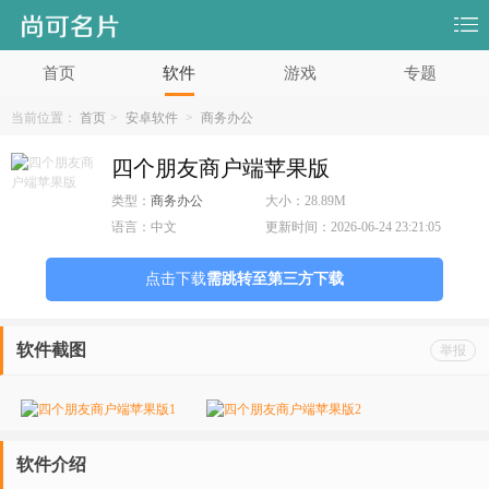
首页
软件
游戏
专题
当前位置：
首页
>
安卓软件
>
商务办公
四个朋友商户端苹果版
类型：
商务办公
大小：
28.89M
语言：
中文
更新时间：
2026-06-24 23:21:05
点击下载
需跳转至第三方下载
软件截图
举报
软件介绍