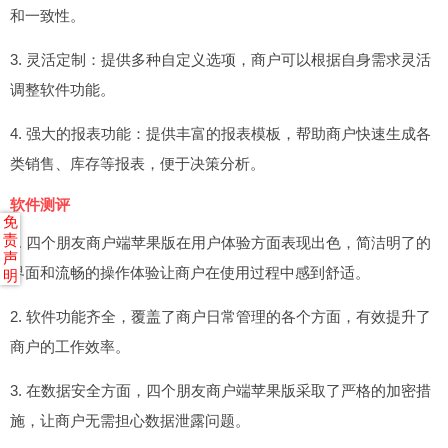
和一致性。
3. 灵活定制：提供多种自定义选项，商户可以根据自身需求灵活
调整软件功能。
4. 强大的报表功能：提供丰富的报表模板，帮助商户快速生成各
类销售、库存等报表，便于决策分析。
软件测评
免
责
1. 四个朋友商户端苹果版在用户体验方面表现出色，简洁明了的
声
界面和流畅的操作体验让商户在使用过程中感到舒适。
明
2. 软件功能齐全，覆盖了商户日常管理的各个方面，有效提升了
商户的工作效率。
3. 在数据安全方面，四个朋友商户端苹果版采取了严格的加密措
施，让商户无需担心数据泄露问题。