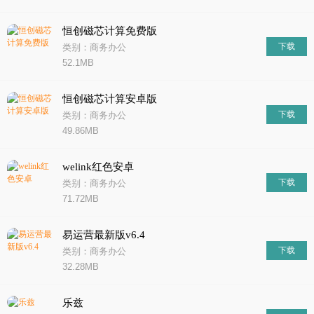
恒创磁芯计算免费版
下载
类别：商务办公
52.1MB
恒创磁芯计算安卓版
下载
类别：商务办公
49.86MB
welink红色安卓
下载
类别：商务办公
71.72MB
易运营最新版v6.4
下载
类别：商务办公
32.28MB
乐兹